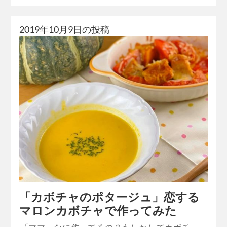
2019年10月9日の投稿
「カボチャのポタージュ」恋する
マロンカボチャで作ってみた