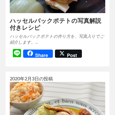
ハッセルバックポテトの写真解説
付きレシピ
ハッセルバックポテトの作り方を、写真入りでご
紹介します。…
Line
Share
Post
2020年2月3日の投稿