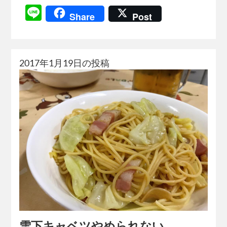
Line
Share
Post
2017年1月19日の投稿
雪下キャベツやめられない