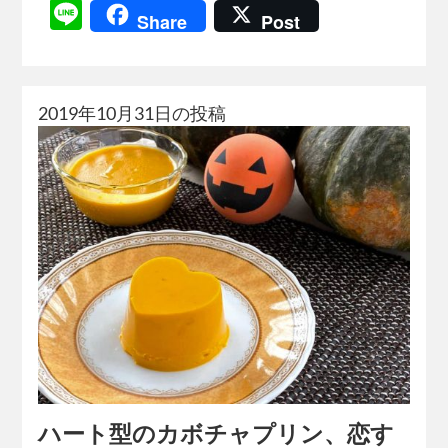
Line
Share
Post
2019年10月31日の投稿
ハート型のカボチャプリン、恋す