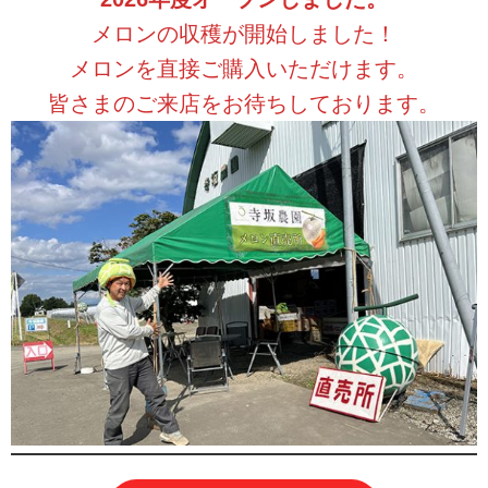
メロンの収穫が開始しました！
メロンを直接ご購入いただけます。
皆さまのご来店をお待ちしております。