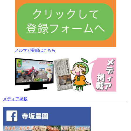
メルマガ登録はこちら
メディア掲載