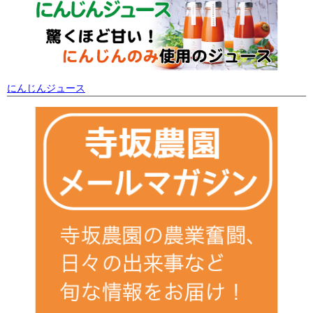
にんじんジュース