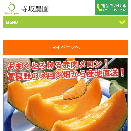
MENU
マイページへ