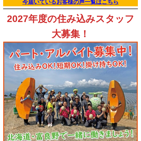
今届いているお客様の声一覧はこちら
2027年度の住み込みスタッフ
大募集！