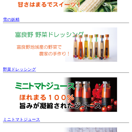
雪の妖精
野菜ドレッシング
ミニトマトジュース