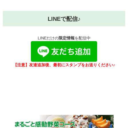
LINEで配信♪
LINEだけの
限定情報
を配信中
【注意】友達追加後、最初にスタンプをお送りください♪