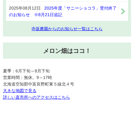
2025年08月12日
2025年度「サニーショコラ」受付終了
のお知らせ ※8月21日追記
寺坂農園からのお知らせ一覧はこちら
メロン畑はココ！
夏季：6月下旬～8月下旬
営業時間：無休。9～17時
北海道空知郡中富良野町東５線北４号
大きな地図で見る
詳しい直売所へのアクセスはこちら