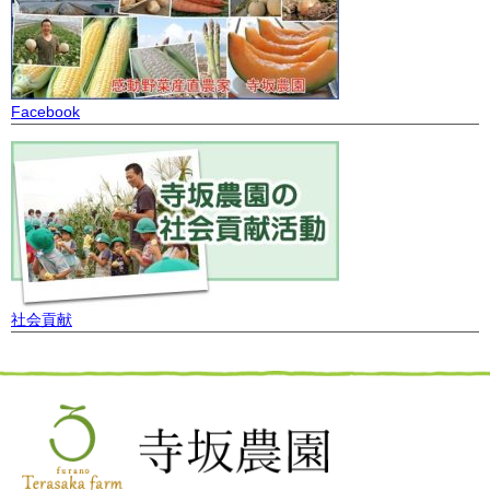
Facebook
社会貢献