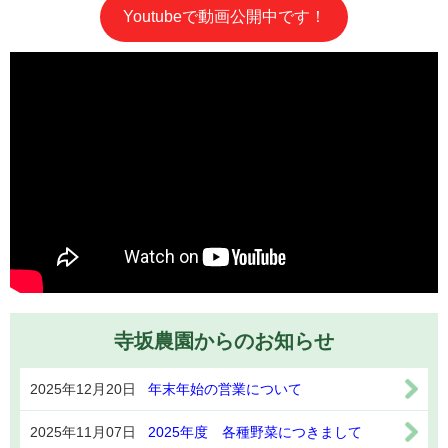
Youtubeで動画公開中です！
寺坂農園からのお知らせ
2025年12月20日
年末年始の営業について
2025年11月07日
2025年度 各種野菜につきまして