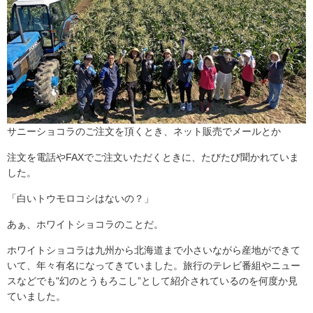
サニーショコラのご注文を頂くとき、ネット販売でメールとか
注文を電話やFAXでご注文いただくときに、たびたび聞かれていま
した。
「白いトウモロコシはないの？」
あぁ、ホワイトショコラのことだ。
ホワイトショコラは九州から北海道まで小さいながら産地ができて
いて、年々有名になってきていました。旅行のテレビ番組やニュー
スなどでも"幻のとうもろこし”として紹介されているのを何度か見
ていました。