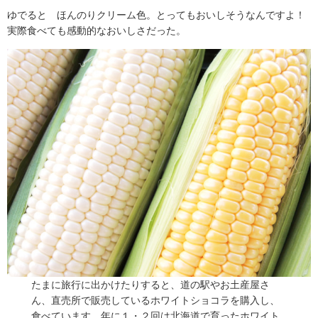
ゆでると ほんのりクリーム色。とってもおいしそうなんですよ！
実際食べても感動的なおいしさだった。
たまに旅行に出かけたりすると、道の駅やお土産屋さ
ん、直売所で販売しているホワイトショコラを購入し、
食べています。年に１・２回は北海道で育ったホワイト