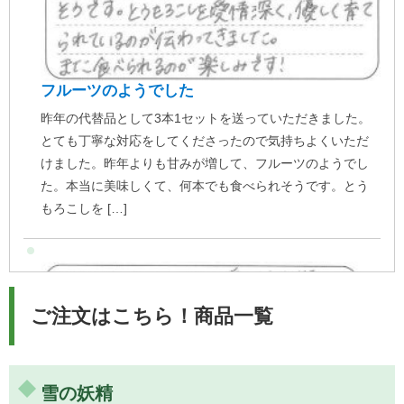
フルーツのようでした
昨年の代替品として3本1セットを送っていただきました。
とても丁寧な対応をしてくださったので気持ちよくいただ
けました。昨年よりも甘みが増して、フルーツのようでし
た。本当に美味しくて、何本でも食べられそうです。とう
もろこしを […]
ご注文はこちら！商品一覧
雪の妖精