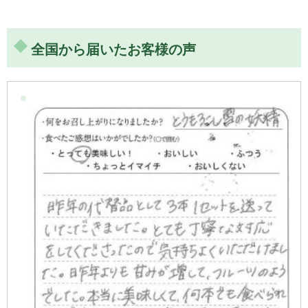
全国から届いたお客様の声