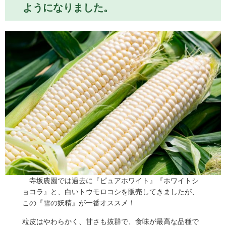
ようになりました。
寺坂農園では過去に『ピュアホワイト』『ホワイトシ
ョコラ』と、白いトウモロコシを販売してきましたが、
この『雪の妖精』が一番オススメ！
粒皮はやわらかく、甘さも抜群で、食味が最高な品種で