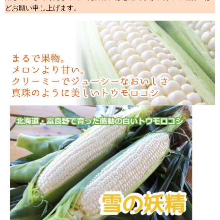
どお願い申し上げます。