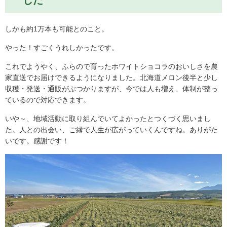
しかも約1万本も可能とのこと。
やった！すごくうれしかったです。
これでようやく、ふらので育ったホワイトショコラのおいしさを農
家直送でお届けできるようになりました。北海道メロン後半と少し
収穫・発送・通販がぶつかりますが、今では人も増え、体制が整っ
ているので対応できます。
いや～、地域活動に取り組んでいてよかったとつくづく思いまし
た。人との出会い、ご縁で人生が広がっていくんですね。ありがた
いです。感謝です！