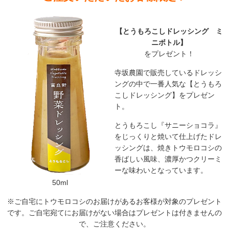
【とうもろこしドレッシング ミ
ニボトル】
をプレゼント！
寺坂農園で販売しているドレッシ
ングの中で一番人気な【とうもろ
こしドレッシング】をプレゼン
ト。
とうもろこし『サニーショコラ』
をじっくりと焼いて仕上げたドレ
ッシングは、焼きトウモロコシの
香ばしい風味、濃厚かつクリーミ
ーな味わいとなっています。
50ml
※ご自宅にトウモロコシのお届けがあるお客様が対象のプレゼント
です。ご自宅宛てにお届けがない場合はプレゼントは付きませんの
で、ご注意ください。