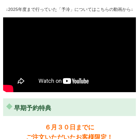
↓2025年度まで行っていた「予冷」についてはこちらの動画から↓
早期予約特典
６月３０日までに
ご注文いただいたお客様限定！