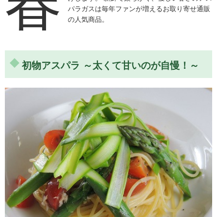
春
パラガスは毎年ファンが増えるお取り寄せ通販
の人気商品。
初物アスパラ ～太くて甘いのが自慢！～