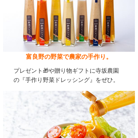
富良野の野菜で農家の手作り。
プレゼント🎁や贈り物ギフトに寺坂農園
の『手作り野菜ドレッシング』をぜひ。