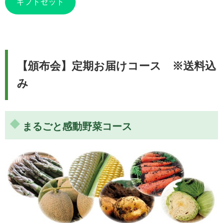
ギフトセット
【頒布会】定期お届けコース ※送料込
み
まるごと感動野菜コース