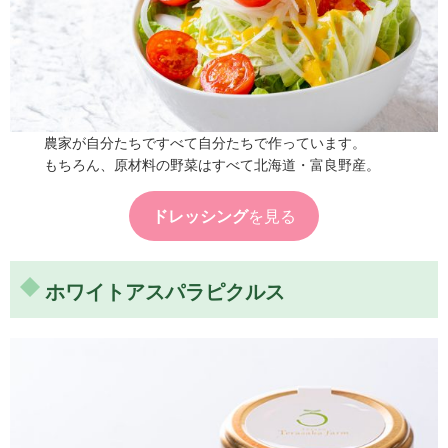
農家が自分たちですべて自分たちで作っています。
もちろん、原材料の野菜はすべて北海道・富良野産。
ドレッシング
を見る
ホワイトアスパラピクルス