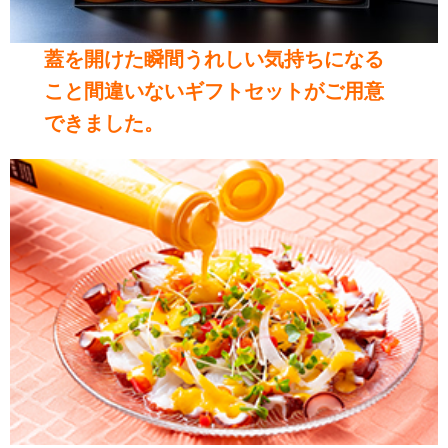
蓋を開けた瞬間うれしい気持ちになる
こと間違いないギフトセットがご用意
できました。