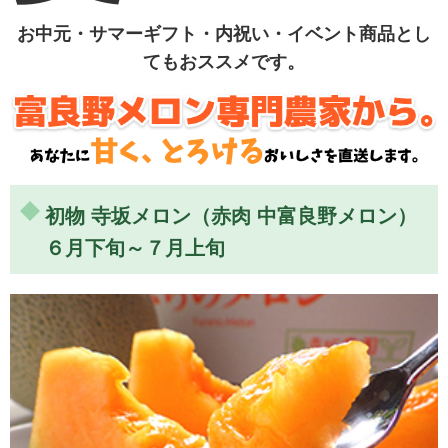
お中元・サマーギフト・内祝い・イベント商品とし
てもおススメです。
初物 寺坂メロン（赤肉 中富良野メロン）
６月下旬～７月上旬