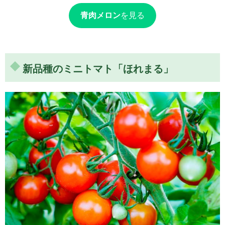
青肉メロン
を見る
新品種のミニトマト「ほれまる」