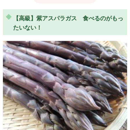
【高級】紫アスパラガス 食べるのがもっ
たいない！