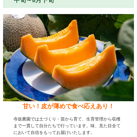
甘い！皮が薄めで食べ応えあり！
寺坂農園では土づくり・苗から育て、生育管理から収穫
まで一貫して自分たちで行っています。味、見た目全て
において自信をもってお届けいたします。