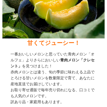
甘くてジューシー！
一番おいしいメロンと思っていた青肉メロン「オ
ルフェ」よりさらにおいしい
青肉メロン「クレセ
ント」
を見つけました！
赤肉メロンとは違う、旬の季節に味わえる上品で
とろける甘いメロンを数量限定で育て、あなたに
産地直送でお届けしています。
お取り寄せ通販で毎年売り切れになる、口コミで
も人気のメロンです。
訳あり品・家庭用もあります。