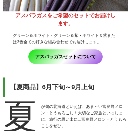
アスパラガスをご希望のセットでお届けし
ます。
グリーン＆ホワイト・グリーン＆紫・ホワイト＆紫また
は3色全ての好きな組み合わせでお届けします。
アスパラガスセットについて
【夏商品】6月下旬～9月上旬
夏
が旬の北海道といえば、あま～い富良野メロ
ン・とうもろこし！大切なご家族といっしょ
に、旅行の思い出に...富良野メロン・とうもろ
こしをぜひ。