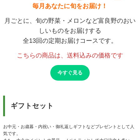
毎月あなたに旬をお届け！
月ごとに、旬の野菜・メロンなど富良野のおい
しいものをお届けする
全13回の定期お届けコースです。
こちらの商品は、送料込みの価格です
今すぐ見る
ギフトセット
お中元・お歳暮・内祝い・御礼返しギフトなどプレゼントとして人
気です。