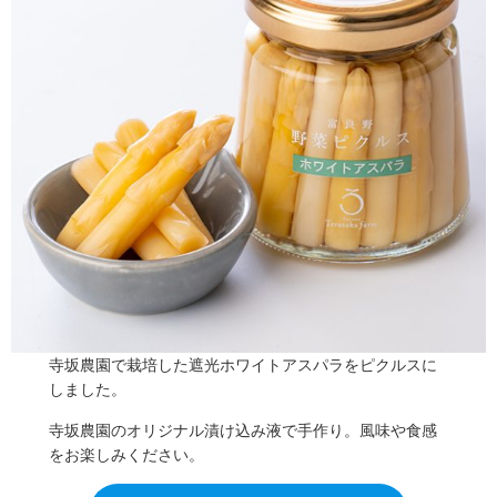
寺坂農園で栽培した遮光ホワイトアスパラをピクルスに
しました。
寺坂農園のオリジナル漬け込み液で手作り。風味や食感
をお楽しみください。