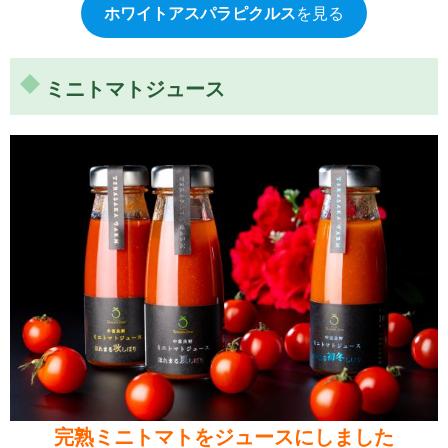
ホワイトアスパラピクルス
を見る
ミニトマトジュース
完熟ミニトマトをジュースにしました