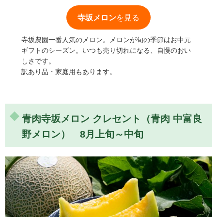
寺坂メロン
を見る
寺坂農園一番人気のメロン。メロンが旬の季節はお中元
ギフトのシーズン。いつも売り切れになる、自慢のおい
しさです。
訳あり品・家庭用もあります。
青肉寺坂メロン クレセント（青肉 中富良
野メロン） 8月上旬～中旬