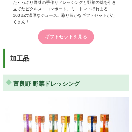
た～っぷり野菜の手作りドレッシングと野菜の味を引き
立てたピクルス・コンポート。ミニトマトほれまる
100％の濃厚なジュース。彩り豊かなギフトセットがた
くさん！
ギフトセット
を見る
加工品
富良野 野菜ドレッシング