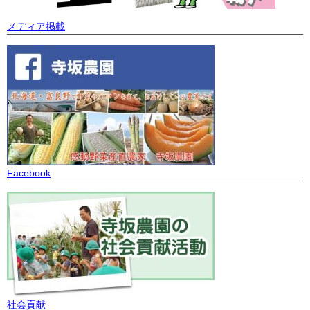
メディア掲載
Facebook
社会貢献