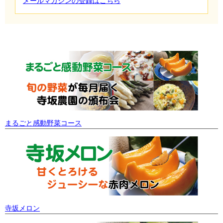
メールマガジンの登録はこちら
まるごと感動野菜コース
寺坂メロン