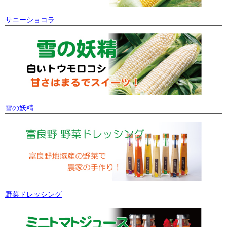
サニーショコラ
雪の妖精
野菜ドレッシング