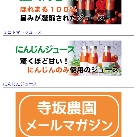
ミニトマトジュース
にんじんジュース