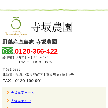
野菜産直農家 寺坂農園
0120-366-422
受付時間【2月21日～】8:30～ 17:30
【11月21日～】9:00～ 16:30
〒071-0775
北海道空知郡中富良野町字中富良野東5線北4号
FAX：0120-199-091
寺坂農園ホーム
寺坂農園とは