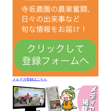
メルマガ登録はこちら