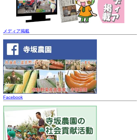
メディア掲載
Facebook