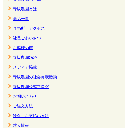
寺坂農園とは
商品一覧
直売所・アクセス
社長ごあいさつ
お客様の声
寺坂農園Q&A
メディア掲載
寺坂農園の社会貢献活動
寺坂農園公式ブログ
お問い合わせ
ご注文方法
送料・お支払い方法
求人情報