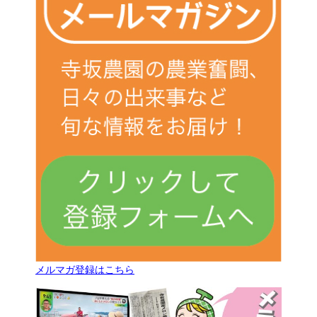
メルマガ登録はこちら