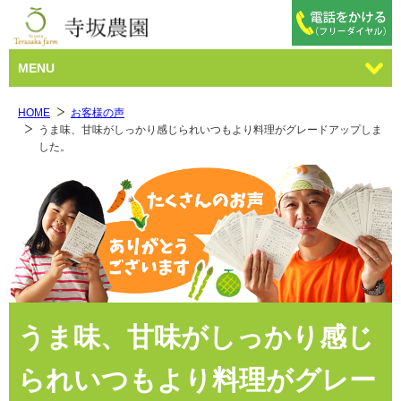
MENU
HOME
お客様の声
うま味、甘味がしっかり感じられいつもより料理がグレードアップしま
した。
うま味、甘味がしっかり感じ
られいつもより料理がグレー