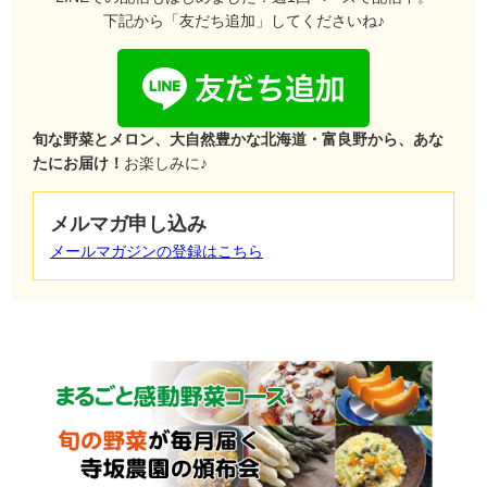
下記から「友だち追加」してくださいね♪
旬な野菜とメロン、大自然豊かな北海道・富良野から、あな
たにお届け！
お楽しみに♪
メルマガ申し込み
メールマガジンの登録はこちら