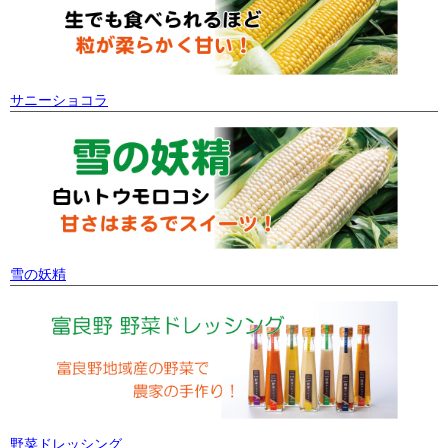
サニーショコラ
雪の妖精
野菜ドレッシング