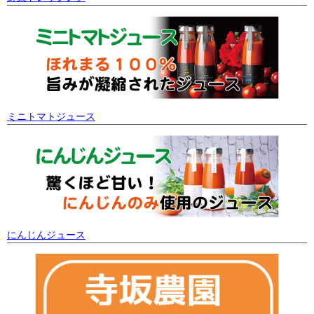
ミニトマトジュース
にんじんジュース