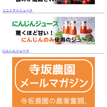
ミニトマトジュース
にんじんジュース