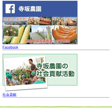
Facebook
社会貢献