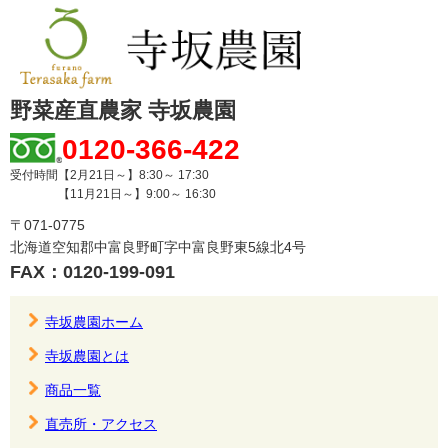
野菜産直農家 寺坂農園
0120-366-422
受付時間【2月21日～】8:30～ 17:30
【11月21日～】9:00～ 16:30
〒071-0775
北海道空知郡中富良野町字中富良野東5線北4号
FAX：0120-199-091
寺坂農園ホーム
寺坂農園とは
商品一覧
直売所・アクセス