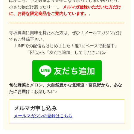
ほかにも、予定数量より豊作になり余ってしまい困ったり、
小さな物だけ残ったり･･･。
メルマガ登録いただいた方だけ
に、お得な限定商品をご案内しています。
。
寺坂農園に興味を持たれた方は、ぜひ！メールマガジンだけ
でもご登録下さい。
LINEでの配信もはじめました！週1回ペースで配信中。
下記から「友だち追加」してくださいね♪
旬な野菜とメロン、大自然豊かな北海道・富良野から、あな
たにお届け！
お楽しみに♪
メルマガ申し込み
メールマガジンの登録はこちら