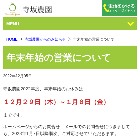
MENU
HOME
寺坂農園からのお知らせ
年末年始の営業について
年末年始の営業について
2022年12月05日
寺坂農園2022年度、年末年始のお休みは
１２月２９日（木）～１月６日（金）
までです。
ホームページからのお問合せ、メールでのお問合せにつきまして
も、2023年1月7日以降順次、ご対応させていただきます。