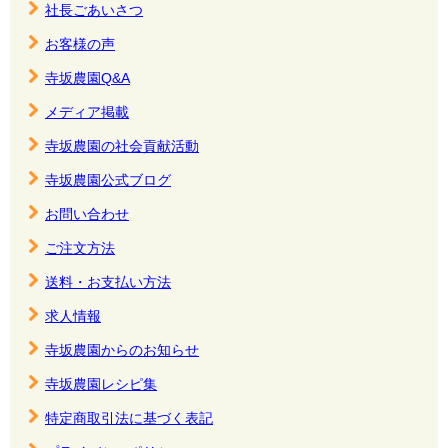
社長ごあいさつ
お客様の声
寺坂農園Q&A
メディア掲載
寺坂農園の社会貢献活動
寺坂農園公式ブログ
お問い合わせ
ご注文方法
送料・お支払い方法
求人情報
寺坂農園からのお知らせ
寺坂農園レシピ集
特定商取引法に基づく表記