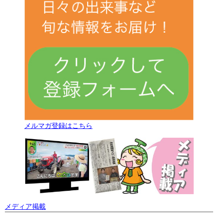
メルマガ登録はこちら
メディア掲載