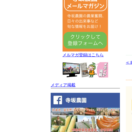
メルマガ登録はこちら
≪ 
メディア掲載