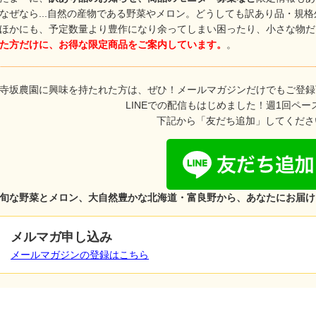
なぜなら...自然の産物である野菜やメロン。どうしても訳あり品・規
ほかにも、予定数量より豊作になり余ってしまい困ったり、小さな物だけ
た方だけに、お得な限定商品をご案内しています。
。
寺坂農園に興味を持たれた方は、ぜひ！メールマガジンだけでもご登録
LINEでの配信もはじめました！週1回ペー
下記から「友だち追加」してくださ
旬な野菜とメロン、大自然豊かな北海道・富良野から、あなたにお届け
メルマガ申し込み
メールマガジンの登録はこちら