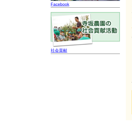
Facebook
社会貢献