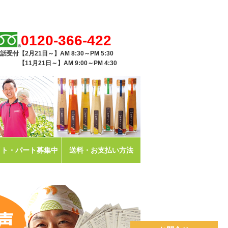
0120-366-422
話受付【2月21日～】AM 8:30～PM 5:30
11月21日～】AM 9:00～PM 4:30
イト・パート募集中
送料・お支払い方法