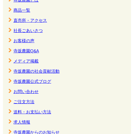
寺坂農園とは
商品一覧
直売所・アクセス
社長ごあいさつ
お客様の声
寺坂農園Q&A
メディア掲載
寺坂農園の社会貢献活動
寺坂農園公式ブログ
お問い合わせ
ご注文方法
送料・お支払い方法
求人情報
寺坂農園からのお知らせ