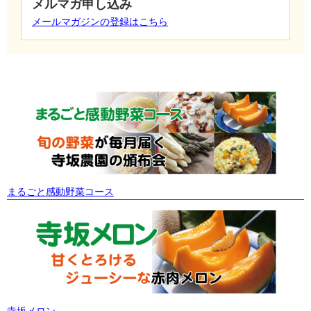
メルマガ申し込み
メールマガジンの登録はこちら
まるごと感動野菜コース
寺坂メロン