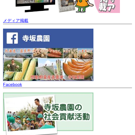
メディア掲載
Facebook