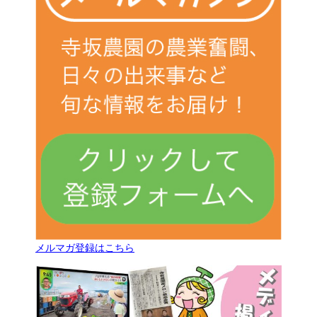
メルマガ登録はこちら