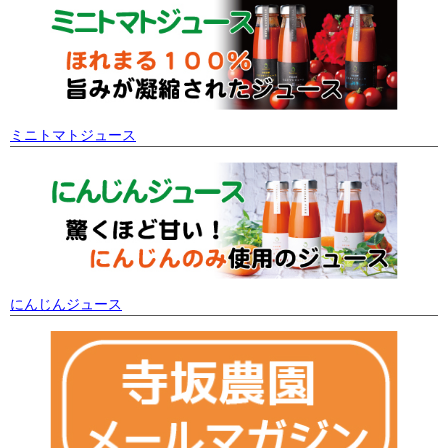
ミニトマトジュース
にんじんジュース