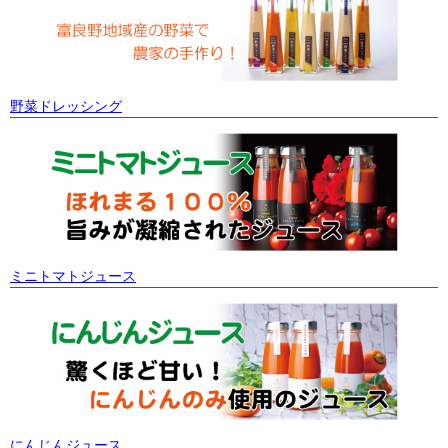
野菜ドレッシング
ミニトマトジュース
にんじんジュース