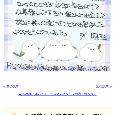
≪ 前の記事
次の記事 ≫
▲2025年アルバイト・住み込みスタッフの声一覧へ戻る