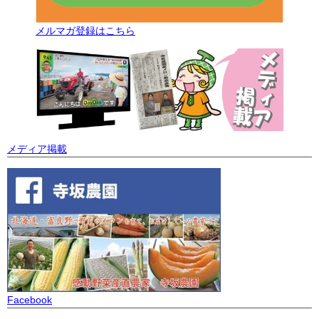
メルマガ登録はこちら
メディア掲載
Facebook