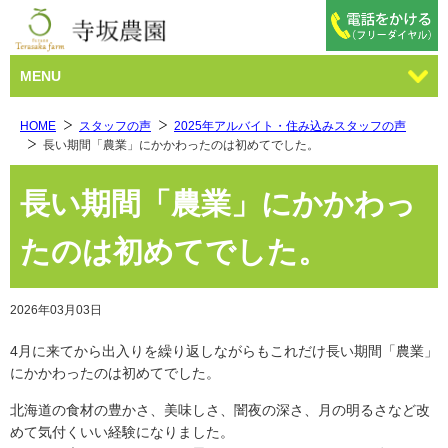
MENU
HOME
スタッフの声
2025年アルバイト・住み込みスタッフの声
長い期間「農業」にかかわったのは初めてでした。
長い期間「農業」にかかわっ
たのは初めてでした。
2026年03月03日
4月に来てから出入りを繰り返しながらもこれだけ長い期間「農業」
にかかわったのは初めてでした。
北海道の食材の豊かさ、美味しさ、闇夜の深さ、月の明るさなど改
めて気付くいい経験になりました。