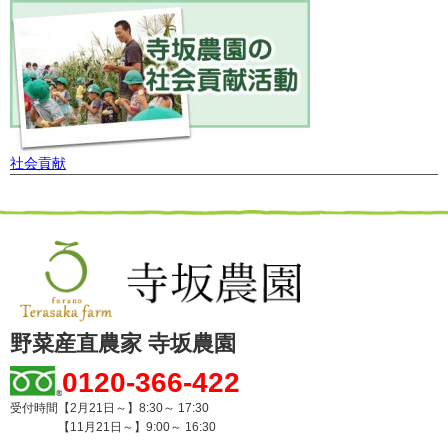
社会貢献
野菜産直農家 寺坂農園
0120-366-422
受付時間【2月21日～】8:30～ 17:30
【11月21日～】9:00～ 16:30