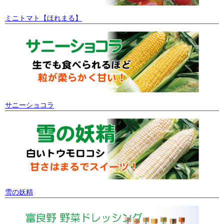
ミニトマト【ほれまる】
サニーショコラ
雪の妖精