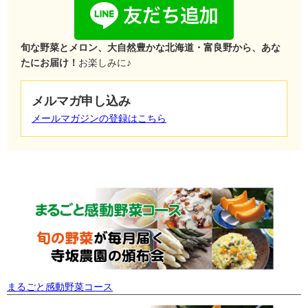
旬な野菜とメロン、大自然豊かな北海道・富良野から、あな
たにお届け！
お楽しみに♪
メルマガ申し込み
メールマガジンの登録はこちら
まるごと感動野菜コース