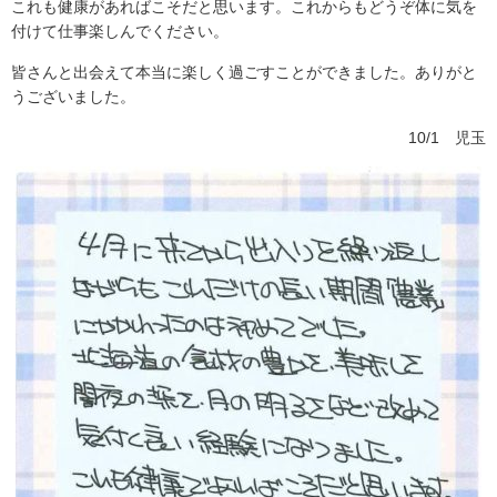
これも健康があればこそだと思います。これからもどうぞ体に気を
付けて仕事楽しんでください。
皆さんと出会えて本当に楽しく過ごすことができました。ありがと
うございました。
10/1 児玉