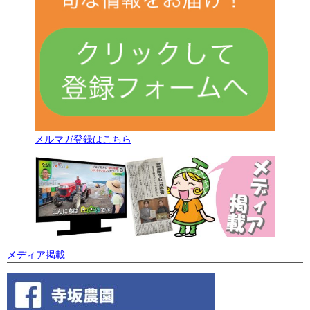
メルマガ登録はこちら
メディア掲載