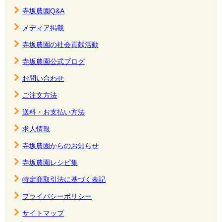
寺坂農園Q&A
メディア掲載
寺坂農園の社会貢献活動
寺坂農園公式ブログ
お問い合わせ
ご注文方法
送料・お支払い方法
求人情報
寺坂農園からのお知らせ
寺坂農園レシピ集
特定商取引法に基づく表記
プライバシーポリシー
サイトマップ