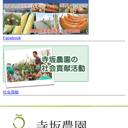
Facebook
社会貢献