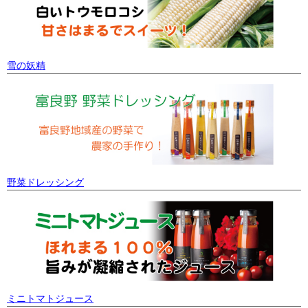
雪の妖精
野菜ドレッシング
ミニトマトジュース