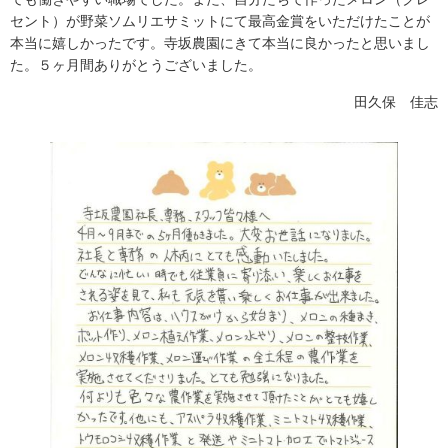
セント）が野菜ソムリエサミットにて最高金賞をいただけたことが
本当に嬉しかったです。寺坂農園にきて本当に良かったと思いまし
た。５ヶ月間ありがとうございました。
田久保 佳志