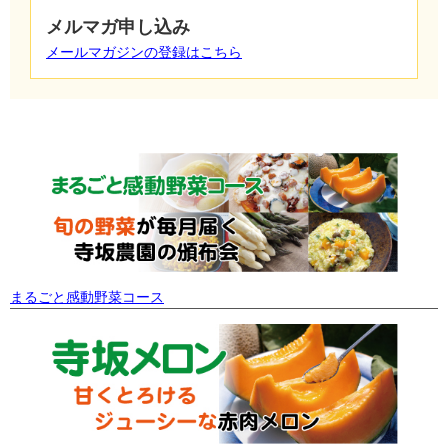
メルマガ申し込み
メールマガジンの登録はこちら
まるごと感動野菜コース