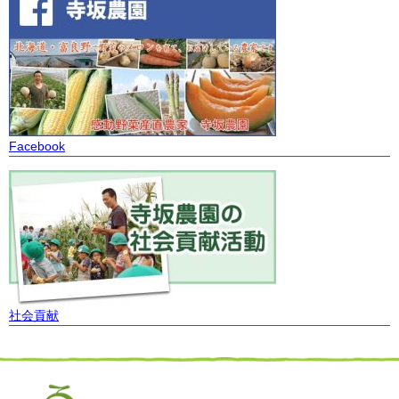
Facebook
社会貢献