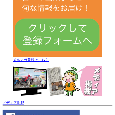
メルマガ登録はこちら
メディア掲載