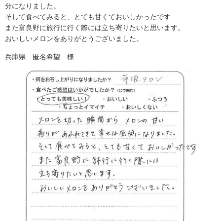
分になりました。
そして食べてみると、とても甘くておいしかったです
また富良野に旅行に行く際には立ち寄りたいと思います。
おいしいメロンをありがとうございました。
兵庫県 匿名希望 様