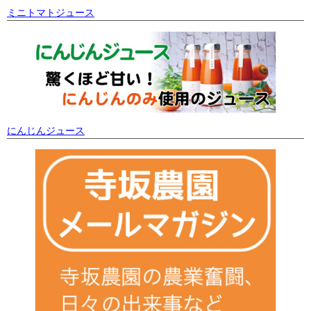
ミニトマトジュース
にんじんジュース