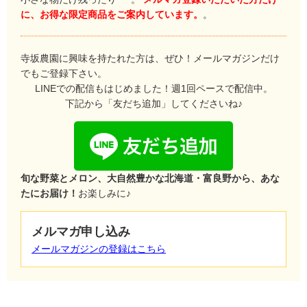
に、お得な限定商品をご案内しています。
。
寺坂農園に興味を持たれた方は、ぜひ！メールマガジンだけ
でもご登録下さい。
LINEでの配信もはじめました！週1回ペースで配信中。
下記から「友だち追加」してくださいね♪
旬な野菜とメロン、大自然豊かな北海道・富良野から、あな
たにお届け！
お楽しみに♪
メルマガ申し込み
メールマガジンの登録はこちら