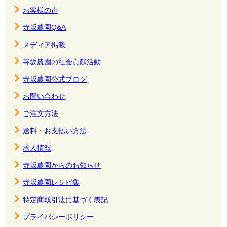
お客様の声
寺坂農園Q&A
メディア掲載
寺坂農園の社会貢献活動
寺坂農園公式ブログ
お問い合わせ
ご注文方法
送料・お支払い方法
求人情報
寺坂農園からのお知らせ
寺坂農園レシピ集
特定商取引法に基づく表記
プライバシーポリシー