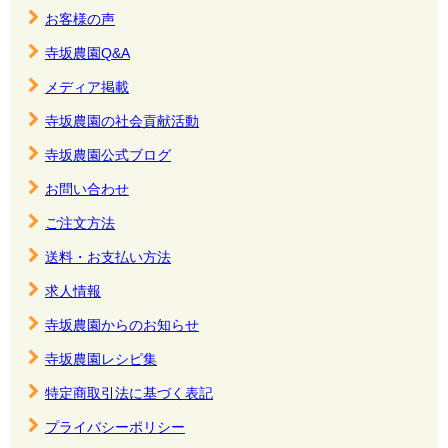
お客様の声
寺坂農園Q&A
メディア掲載
寺坂農園の社会貢献活動
寺坂農園公式ブログ
お問い合わせ
ご注文方法
送料・お支払い方法
求人情報
寺坂農園からのお知らせ
寺坂農園レシピ集
特定商取引法に基づく表記
プライバシーポリシー