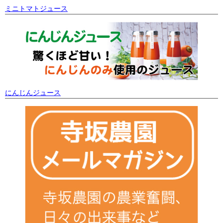
ミニトマトジュース
にんじんジュース