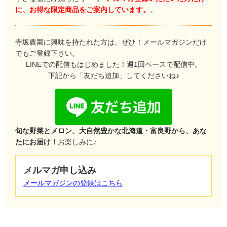
に、お得な限定商品をご案内しています。
。
寺坂農園に興味を持たれた方は、ぜひ！メールマガジンだけ
でもご登録下さい。
LINEでの配信もはじめました！週1回ペースで配信中。
下記から「友だち追加」してくださいね♪
旬な野菜とメロン、大自然豊かな北海道・富良野から、あな
たにお届け！
お楽しみに♪
メルマガ申し込み
メールマガジンの登録はこちら