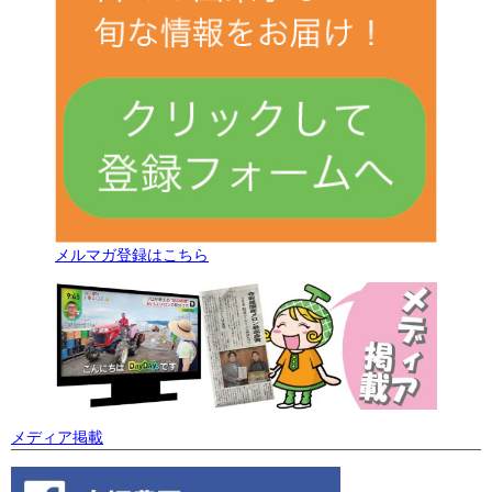
メルマガ登録はこちら
メディア掲載