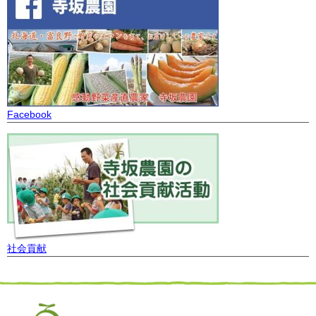
Facebook
社会貢献