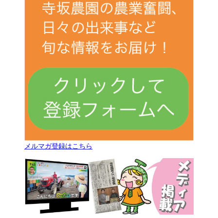
メルマガ登録はこちら