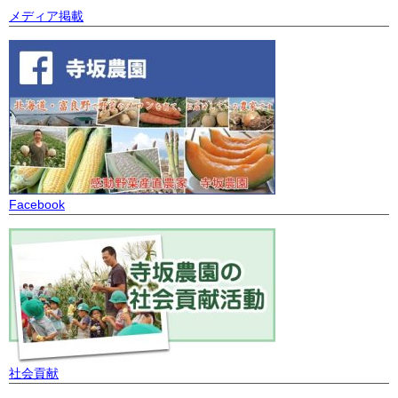
メディア掲載
Facebook
社会貢献