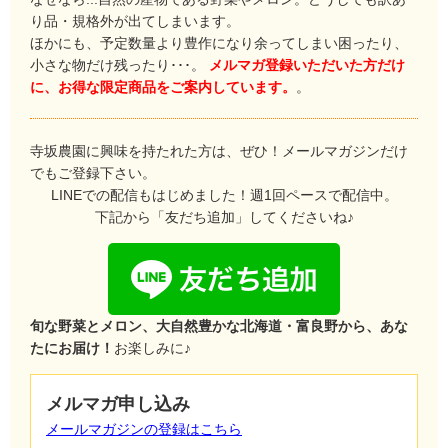
り品・規格外が出てしまいます。
ほかにも、予定数量より豊作になり余ってしまい困ったり、
小さな物だけ残ったり･･･。
メルマガ登録いただいた方だけ
に、お得な限定商品をご案内しています。
。
寺坂農園に興味を持たれた方は、ぜひ！メールマガジンだけ
でもご登録下さい。
LINEでの配信もはじめました！週1回ペースで配信中。
下記から「友だち追加」してくださいね♪
旬な野菜とメロン、大自然豊かな北海道・富良野から、あな
たにお届け！
お楽しみに♪
メルマガ申し込み
メールマガジンの登録はこちら