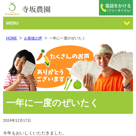
MENU
HOME
お客様の声
一年に一度のぜいたく
一年に一度のぜいたく
2024年12月17日
今年もおいしくいただきました。