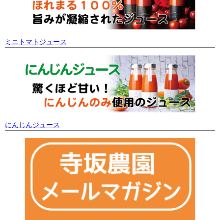
ミニトマトジュース
にんじんジュース