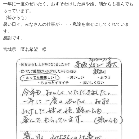
一年に一度のぜいたく、おすそわけした妹や姪、甥からも喜んでも
らっています。
（孫からも）
暑い日々、みなさんの仕事が・・・私達を幸せにしてくれていま
す。
感謝です。
宮城県 匿名希望 様