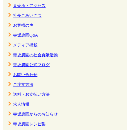
直売所・アクセス
社長ごあいさつ
お客様の声
寺坂農園Q&A
メディア掲載
寺坂農園の社会貢献活動
寺坂農園公式ブログ
お問い合わせ
ご注文方法
送料・お支払い方法
求人情報
寺坂農園からのお知らせ
寺坂農園レシピ集