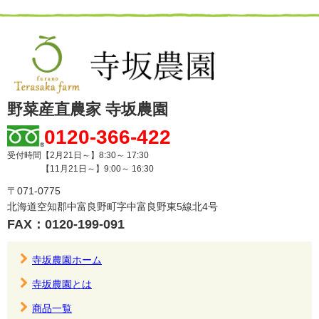
野菜産直農家 寺坂農園
0120-366-422
受付時間【2月21日～】8:30～ 17:30
【11月21日～】9:00～ 16:30
〒071-0775
北海道空知郡中富良野町字中富良野東5線北4号
FAX：0120-199-091
寺坂農園ホーム
寺坂農園とは
商品一覧