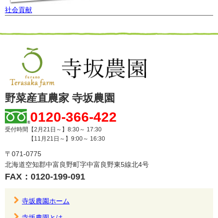
社会貢献
野菜産直農家 寺坂農園
0120-366-422
受付時間【2月21日～】8:30～ 17:30
【11月21日～】9:00～ 16:30
〒071-0775
北海道空知郡中富良野町字中富良野東5線北4号
FAX：0120-199-091
寺坂農園ホーム
寺坂農園とは