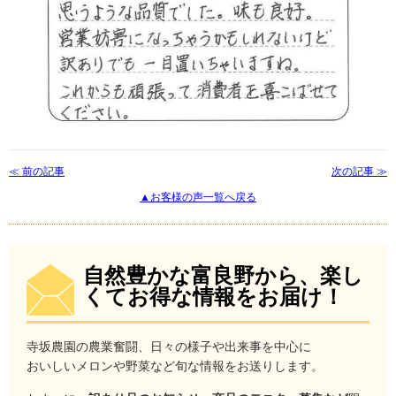
≪ 前の記事
次の記事 ≫
▲お客様の声一覧へ戻る
自然豊かな富良野から、楽し
くてお得な情報をお届け！
寺坂農園の農業奮闘、日々の様子や出来事を中心に
おいしいメロンや野菜など旬な情報をお送りします。