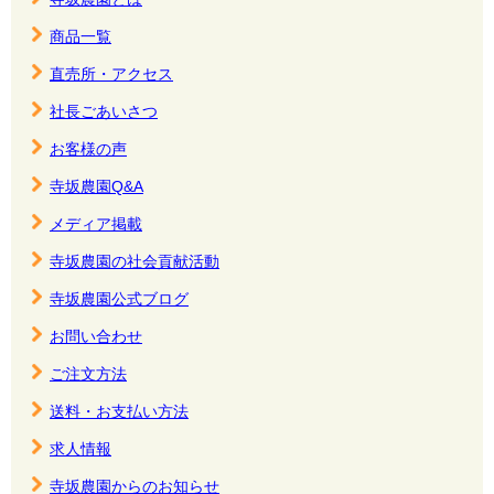
商品一覧
直売所・アクセス
社長ごあいさつ
お客様の声
寺坂農園Q&A
メディア掲載
寺坂農園の社会貢献活動
寺坂農園公式ブログ
お問い合わせ
ご注文方法
送料・お支払い方法
求人情報
寺坂農園からのお知らせ