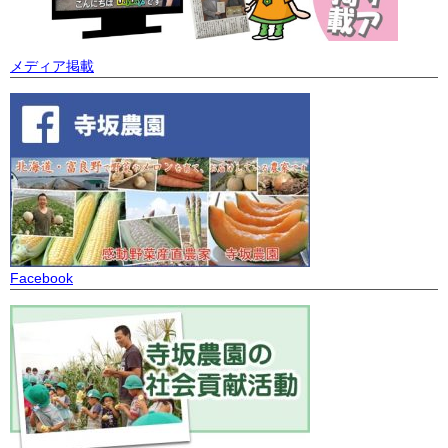
メディア掲載
Facebook