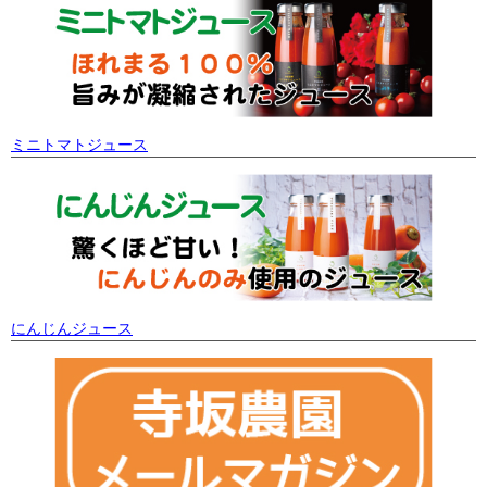
ミニトマトジュース
にんじんジュース