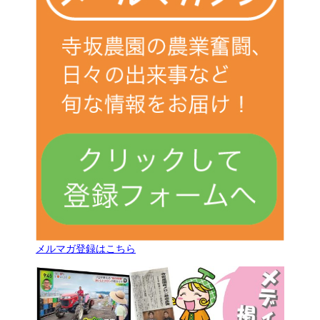
メルマガ登録はこちら