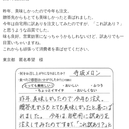
昨年、美味しかったので今年も注文。
贈答先からもとても美味しかったと喜ばれました。
今年は自宅用に訳ありを注文してみたのですが、「これ訳あり？」
と思うような品質でした。
味も良好。営業妨害になっちゃうかもしれないけど、訳ありでも一
目置いちゃいますね。
これからも頑張って消費者を喜ばせてください。
東京都 匿名希望 様