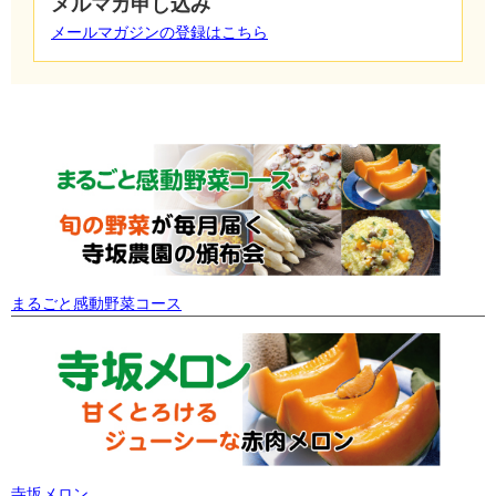
メルマガ申し込み
メールマガジンの登録はこちら
まるごと感動野菜コース
寺坂メロン