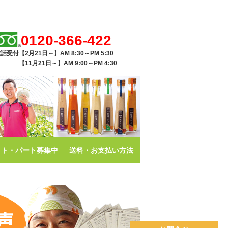
0120-366-422
話受付【2月21日～】AM 8:30～PM 5:30
11月21日～】AM 9:00～PM 4:30
イト・パート募集中
送料・お支払い方法