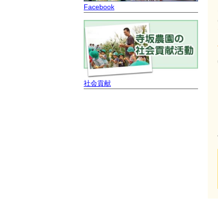
Facebook
社会貢献