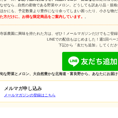
なぜなら...自然の産物である野菜やメロン。どうしても訳あり品・規
ほかにも、予定数量より豊作になり余ってしまい困ったり、小さな物だけ
た方だけに、お得な限定商品をご案内しています。
。
寺坂農園に興味を持たれた方は、ぜひ！メールマガジンだけでもご登録
LINEでの配信もはじめました！週1回ペー
下記から「友だち追加」してくださ
旬な野菜とメロン、大自然豊かな北海道・富良野から、あなたにお届け
メルマガ申し込み
メールマガジンの登録はこちら