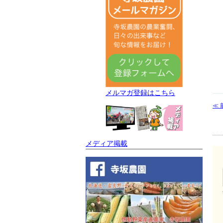
メルマガ登録はこちら
≪ 
メディア掲載