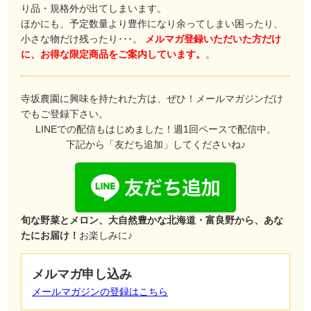
り品・規格外が出てしまいます。
ほかにも、予定数量より豊作になり余ってしまい困ったり、
小さな物だけ残ったり･･･。
メルマガ登録いただいた方だけ
に、お得な限定商品をご案内しています。
。
寺坂農園に興味を持たれた方は、ぜひ！メールマガジンだけ
でもご登録下さい。
LINEでの配信もはじめました！週1回ペースで配信中。
下記から「友だち追加」してくださいね♪
旬な野菜とメロン、大自然豊かな北海道・富良野から、あな
たにお届け！
お楽しみに♪
メルマガ申し込み
メールマガジンの登録はこちら