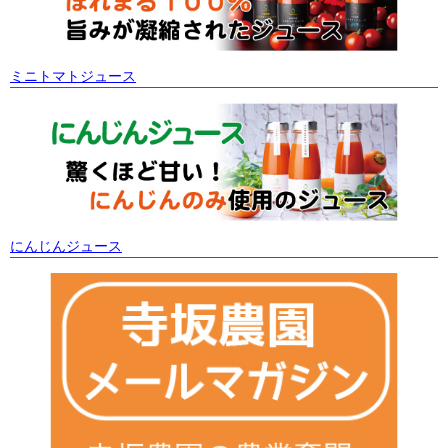
ミニトマトジュース
にんじんジュース