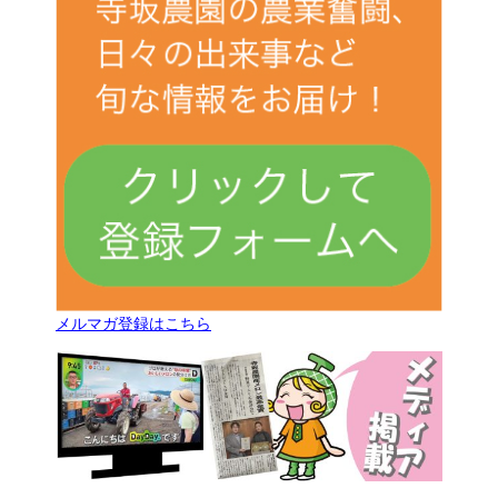
メルマガ登録はこちら