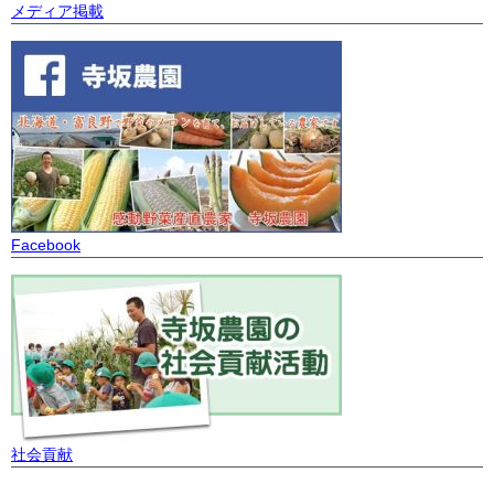
メディア掲載
Facebook
社会貢献