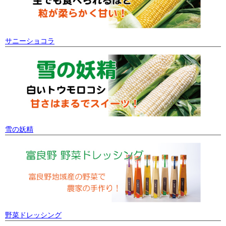
サニーショコラ
雪の妖精
野菜ドレッシング