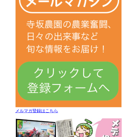
メルマガ登録はこちら