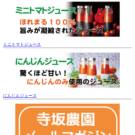
ミニトマトジュース
にんじんジュース