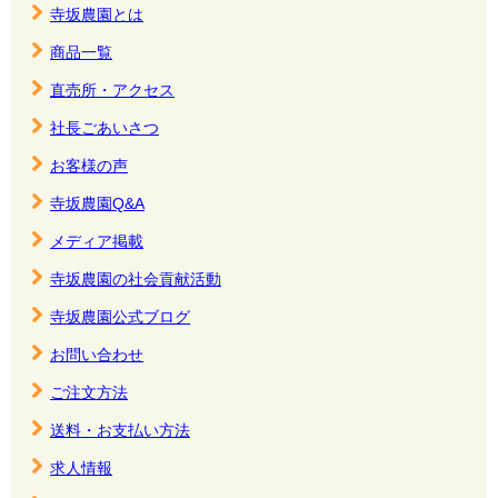
寺坂農園とは
商品一覧
直売所・アクセス
社長ごあいさつ
お客様の声
寺坂農園Q&A
メディア掲載
寺坂農園の社会貢献活動
寺坂農園公式ブログ
お問い合わせ
ご注文方法
送料・お支払い方法
求人情報