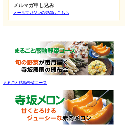
メルマガ申し込み
メールマガジンの登録はこちら
まるごと感動野菜コース