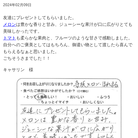
2024年02月09日
友達にプレゼントしてもらいました。
メロン
は豊かな香りと甘み、ジューシーな果汁が口に広がりとても
美味しかったです。
トマト
も柔らかな果肉と、フルーツのような甘さで感動しました。
自分へのご褒美としてはもちろん、御遣い物として渡したら喜んで
もらえるなぁと思いました。
ごちそうさまでした！！
キャサリン 様