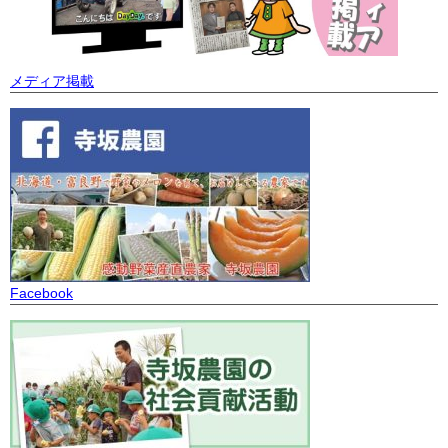
メディア掲載
Facebook