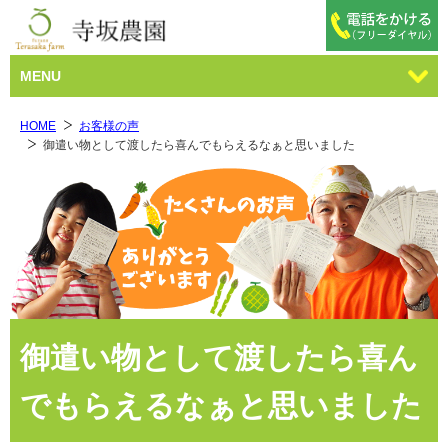
MENU
HOME
お客様の声
御遣い物として渡したら喜んでもらえるなぁと思いました
御遣い物として渡したら喜ん
でもらえるなぁと思いました