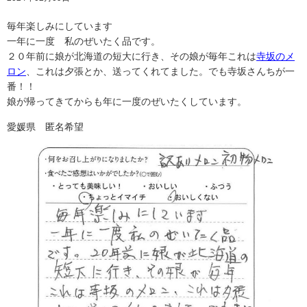
毎年楽しみにしています
一年に一度 私のぜいたく品です。
２０年前に娘が北海道の短大に行き、その娘が毎年これは
寺坂のメ
ロン
、これは夕張とか、送ってくれてました。でも寺坂さんちが一
番！！
娘が帰ってきてからも年に一度のぜいたくしています。
愛媛県 匿名希望