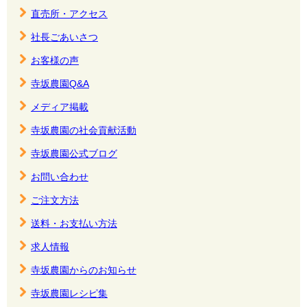
直売所・アクセス
社長ごあいさつ
お客様の声
寺坂農園Q&A
メディア掲載
寺坂農園の社会貢献活動
寺坂農園公式ブログ
お問い合わせ
ご注文方法
送料・お支払い方法
求人情報
寺坂農園からのお知らせ
寺坂農園レシピ集