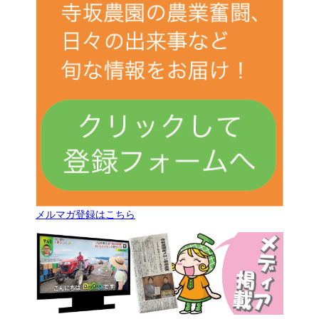
メルマガ登録はこちら