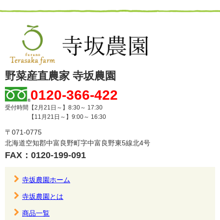
野菜産直農家 寺坂農園
0120-366-422
受付時間【2月21日～】8:30～ 17:30
【11月21日～】9:00～ 16:30
〒071-0775
北海道空知郡中富良野町字中富良野東5線北4号
FAX：0120-199-091
寺坂農園ホーム
寺坂農園とは
商品一覧