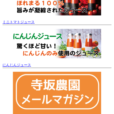
ミニトマトジュース
にんじんジュース