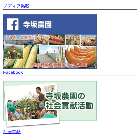
メディア掲載
Facebook
社会貢献