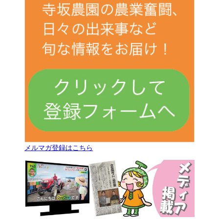
メルマガ登録はこちら