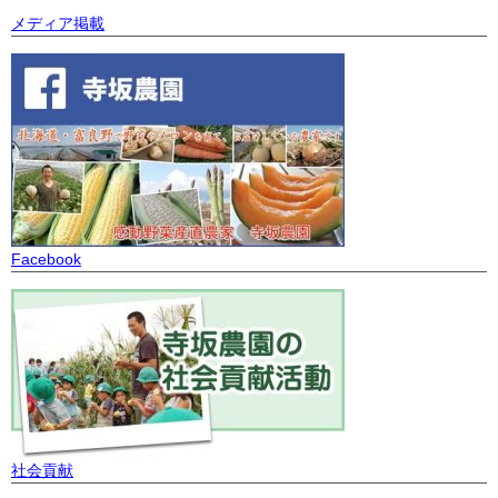
メディア掲載
Facebook
社会貢献