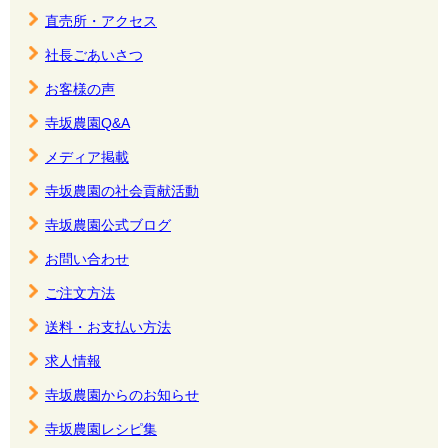
直売所・アクセス
社長ごあいさつ
お客様の声
寺坂農園Q&A
メディア掲載
寺坂農園の社会貢献活動
寺坂農園公式ブログ
お問い合わせ
ご注文方法
送料・お支払い方法
求人情報
寺坂農園からのお知らせ
寺坂農園レシピ集