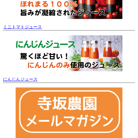
ミニトマトジュース
にんじんジュース