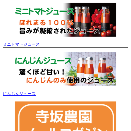
ミニトマトジュース
にんじんジュース