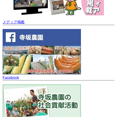
メディア掲載
Facebook