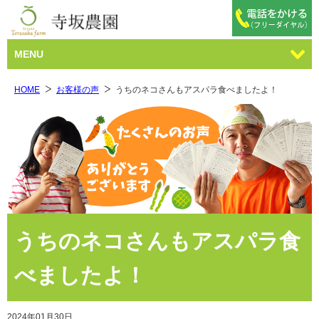
MENU
HOME
お客様の声
うちのネコさんもアスパラ食べましたよ！
うちのネコさんもアスパラ食
べましたよ！
2024年01月30日