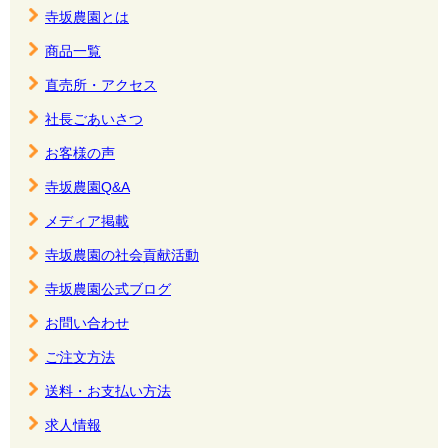
寺坂農園とは
商品一覧
直売所・アクセス
社長ごあいさつ
お客様の声
寺坂農園Q&A
メディア掲載
寺坂農園の社会貢献活動
寺坂農園公式ブログ
お問い合わせ
ご注文方法
送料・お支払い方法
求人情報