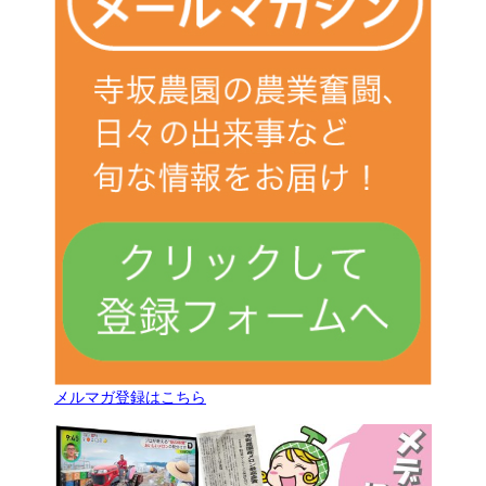
メルマガ登録はこちら