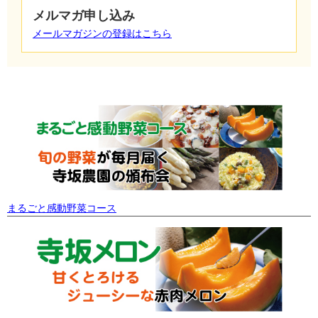
メルマガ申し込み
メールマガジンの登録はこちら
まるごと感動野菜コース