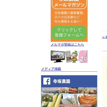
≪ 
メルマガ登録はこちら
メディア掲載