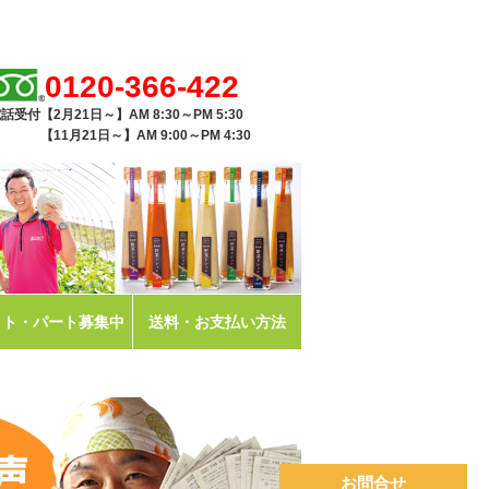
0120-366-422
話受付【2月21日～】AM 8:30～PM 5:30
11月21日～】AM 9:00～PM 4:30
イト・パート募集中
送料・お支払い方法
お問合せ