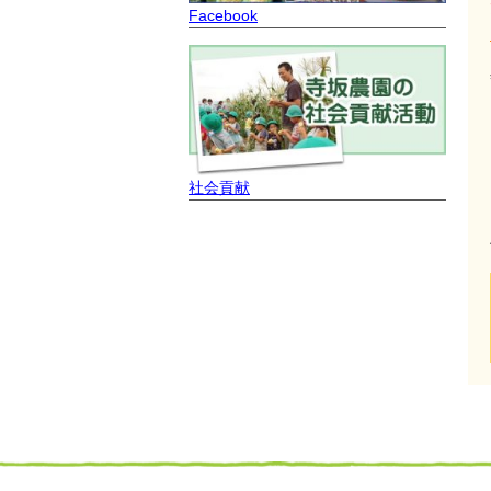
Facebook
社会貢献