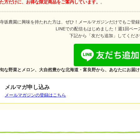
た方だけに、お得な限定商品をご案内しています。
。
寺坂農園に興味を持たれた方は、ぜひ！メールマガジンだけでもご登録
LINEでの配信もはじめました！週1回ペー
下記から「友だち追加」してくださ
旬な野菜とメロン、大自然豊かな北海道・富良野から、あなたにお届け
メルマガ申し込み
メールマガジンの登録はこちら