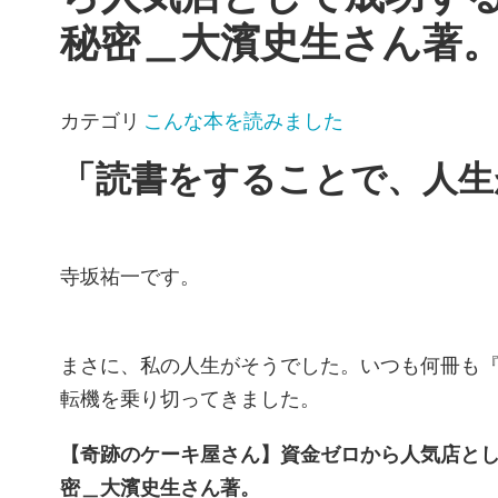
秘密＿大濱史生さん著
カテゴリ
こんな本を読みました
「読書をすることで、人生
寺坂祐一です。
まさに、私の人生がそうでした。いつも何冊も
転機を乗り切ってきました。
【奇跡のケーキ屋さん】資金ゼロから人気店とし
密＿大濱史生さん著。