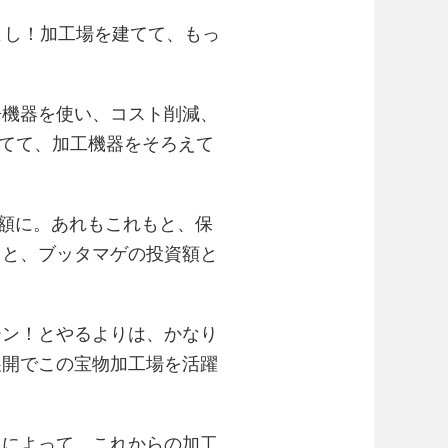
よし！加工場を建てて、もっ
房機器を使い、コスト削減、
建てて、加工機器をそろえて
額に。あれもこれもと、保
くと、ブッタマゲの投資額と
ーン！とやるよりは、かなり
展開でこの宝物加工場を活躍
とによって、これからの加工