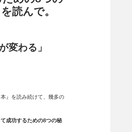
。を読んで。
が変わる」
『本』を読み続けて、幾多の
て成功するための8つの秘