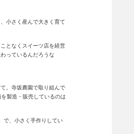
て、小さく産んで大きく育て
ることなくスイーツ店を経営
伝わっているんだろうな
ぎて。寺坂農園で取り組んで
類を製造・販売しているのは
）で、小さく手作りしてい