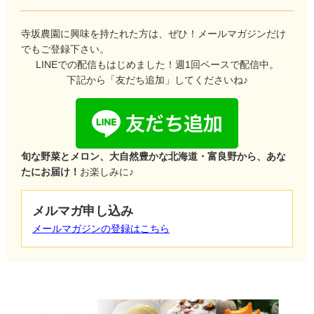
寺坂農園に興味を持たれた方は、ぜひ！メールマガジンだけ
でもご登録下さい。
LINEでの配信もはじめました！週1回ペースで配信中。
下記から「友だち追加」してくださいね♪
旬な野菜とメロン、大自然豊かな北海道・富良野から、あな
たにお届け！
お楽しみに♪
メルマガ申し込み
メールマガジンの登録はこちら