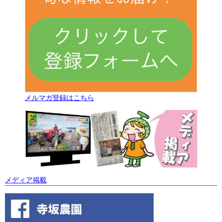
メルマガ登録はこちら
メディア掲載