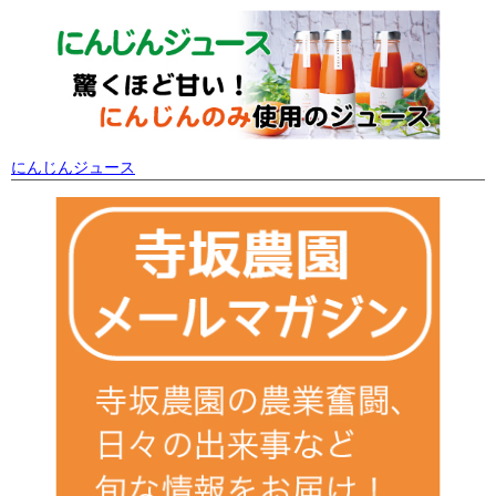
にんじんジュース