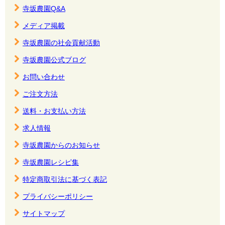
寺坂農園Q&A
メディア掲載
寺坂農園の社会貢献活動
寺坂農園公式ブログ
お問い合わせ
ご注文方法
送料・お支払い方法
求人情報
寺坂農園からのお知らせ
寺坂農園レシピ集
特定商取引法に基づく表記
プライバシーポリシー
サイトマップ