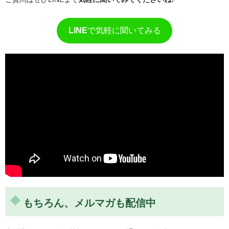
LINE
で気軽に聞いてみる
もちろん、メルマガも配信中