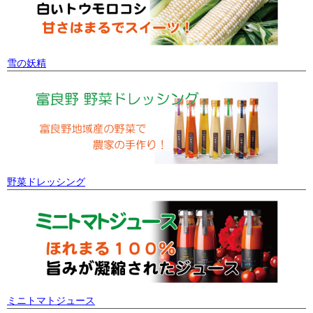
雪の妖精
野菜ドレッシング
ミニトマトジュース