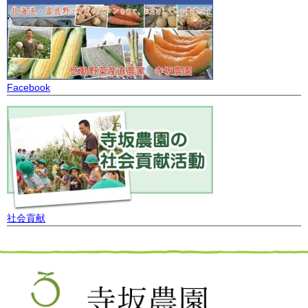
Facebook
社会貢献