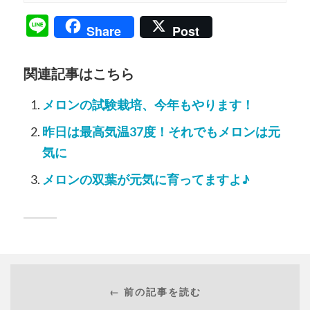
Line
Share
Post
関連記事はこちら
メロンの試験栽培、今年もやります！
昨日は最高気温37度！それでもメロンは元
気に
メロンの双葉が元気に育ってますよ♪
← 前の記事を読む