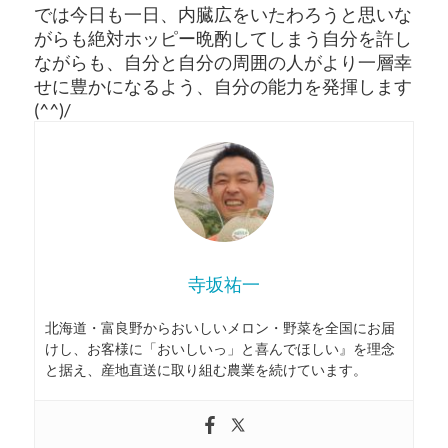
では今日も一日、内臓広をいたわろうと思いな
がらも絶対ホッピー晩酌してしまう自分を許し
ながらも、自分と自分の周囲の人がより一層幸
せに豊かになるよう、自分の能力を発揮します
(^^)/
寺坂祐一
北海道・富良野からおいしいメロン・野菜を全国にお届
けし、お客様に「おいしいっ」と喜んでほしい』を理念
と据え、産地直送に取り組む農業を続けています。