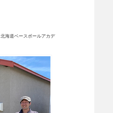
【北海道ベースボールアカデ