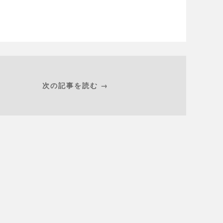
次の記事を読む →