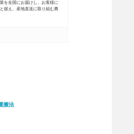
菜を全国にお届けし、お客様に
と据え、産地直送に取り組む農
運搬法