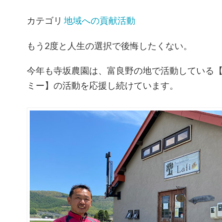
カテゴリ
地域への貢献活動
もう2度と人生の選択で後悔したくない。
今年も寺坂農園は、富良野の地で活動している
ミー】の活動を応援し続けています。