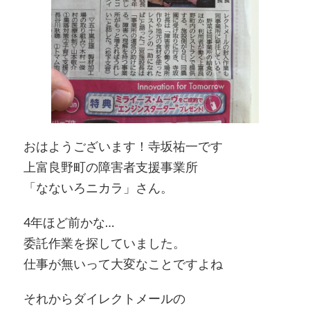
おはようございます！寺坂祐一です
上富良野町の障害者支援事業所
「なないろニカラ」さん。
4年ほど前かな…
委託作業を探していました。
仕事が無いって大変なことですよね
それからダイレクトメールの