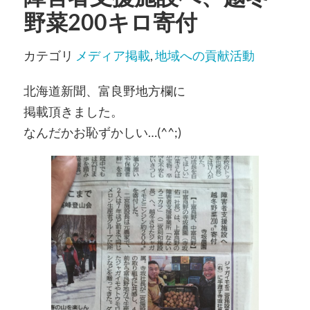
野菜200キロ寄付
カテゴリ
メディア掲載
,
地域への貢献活動
北海道新聞、富良野地方欄に
掲載頂きました。
なんだかお恥ずかしい…(^^;)