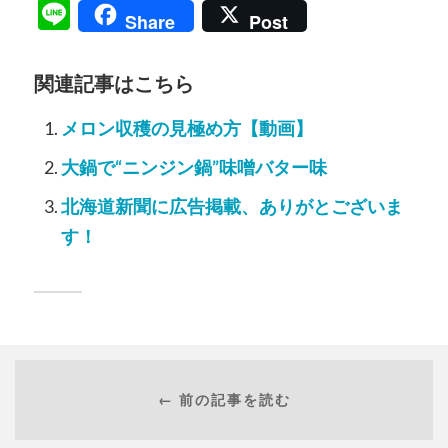
Line
Share
Post
関連記事はこちら
メロン収穫の見極め方【動画】
大鍋で“ニンジン鍋”味噌バター味
北海道新聞に広告掲載、ありがとございま
す！
← 前の記事を読む