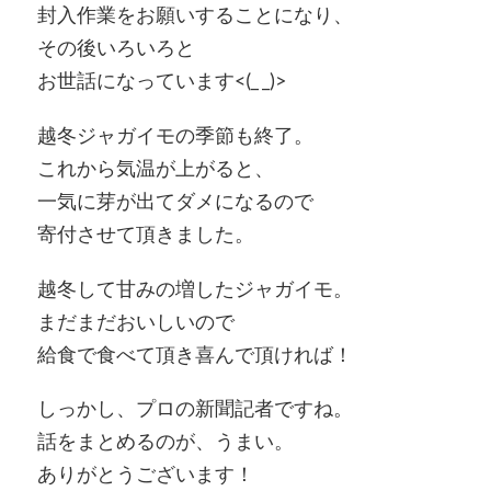
封入作業をお願いすることになり、
その後いろいろと
お世話になっています<(_ _)>
越冬ジャガイモの季節も終了。
これから気温が上がると、
一気に芽が出てダメになるので
寄付させて頂きました。
越冬して甘みの増したジャガイモ。
まだまだおいしいので
給食で食べて頂き喜んで頂ければ！
しっかし、プロの新聞記者ですね。
話をまとめるのが、うまい。
ありがとうございます！