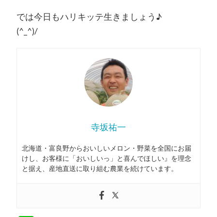
では今日もハリキッテ生きましょう♪
(^_^)/
寺坂祐一
北海道・富良野からおいしいメロン・野菜を全国にお届
けし、お客様に「おいしいっ」と喜んでほしい』を理念
と据え、産地直送に取り組む農業を続けています。