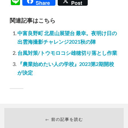
Line
Share
Post
関連記事はこちら
中富良野町 北星山展望台 最幸。夜明け日の
出雲海撮影チャレンジ2021秋の陣
台風対策/トウモロコシ雄穂切り落とし作業
『農業始めたい人の学校』2023第2期開校
が決定
← 前の記事を読む