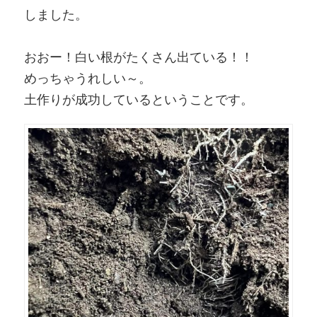
しました。
おおー！白い根がたくさん出ている！！
めっちゃうれしい～。
土作りが成功しているということです。