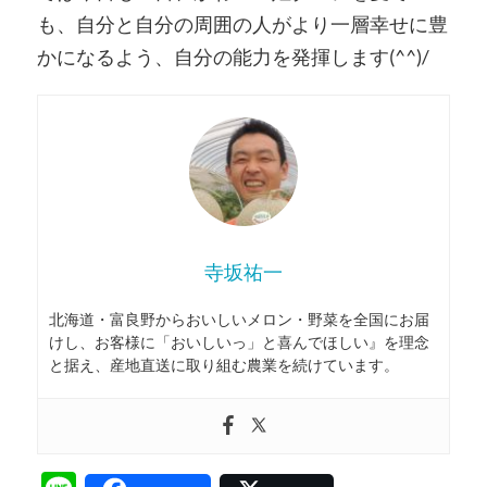
も、自分と自分の周囲の人がより一層幸せに豊
かになるよう、自分の能力を発揮します(^^)/
寺坂祐一
北海道・富良野からおいしいメロン・野菜を全国にお届
けし、お客様に「おいしいっ」と喜んでほしい』を理念
と据え、産地直送に取り組む農業を続けています。