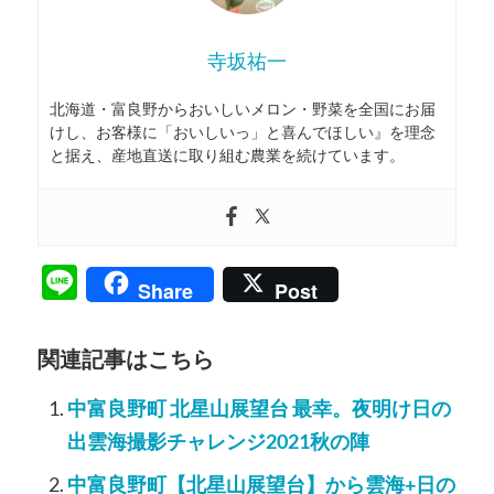
寺坂祐一
北海道・富良野からおいしいメロン・野菜を全国にお届
けし、お客様に「おいしいっ」と喜んでほしい』を理念
と据え、産地直送に取り組む農業を続けています。
Line
Share
Post
関連記事はこちら
中富良野町 北星山展望台 最幸。夜明け日の
出雲海撮影チャレンジ2021秋の陣
中富良野町【北星山展望台】から雲海+日の