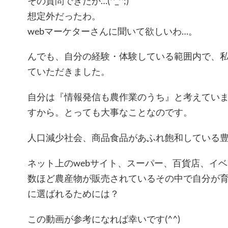
その質問できたか…(^_^;)
想定外だったわ。
webマーケターさんに聞いて欲しいわ…。
んでも、自分の経験・体験している範囲内で、
ていただきました。
自分は『情報発信も農作業のうち』と考えてい
すから。とっても大事なことなのです。
人口減少社会、商品食品があふれ飽和している
ネット上のwebサイト、スーパー、百貨店、イ
数ほど農産物が販売されているその中で自分が
に選ばれるためには？
この動画が参考になれば幸いです(^^)