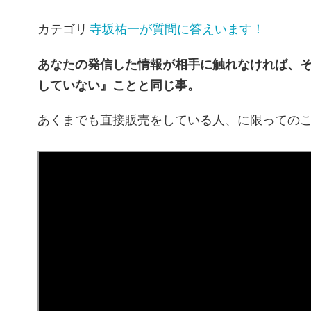
カテゴリ
寺坂祐一が質問に答えいます！
あなたの発信した情報が相手に触れなければ、
していない』ことと同じ事。
あくまでも直接販売をしている人、に限っての