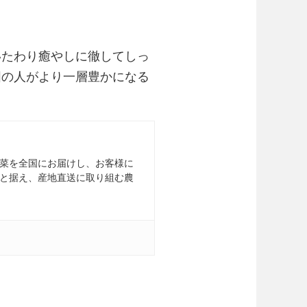
いたわり癒やしに徹してしっ
囲の人がより一層豊かになる
菜を全国にお届けし、お客様に
と据え、産地直送に取り組む農