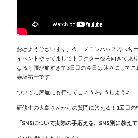
おはようございます。今、メロンハウス内へ客
イベントやってましてトラクター後ろ向きで乗り
なると腰が痛すぎて3日目の今日は休みにしてこ
寺坂祐一です。
ついでに床屋にも行ってこよう♪そうしよう♪
研修生の大島さんからの質問に答える！1回目の
「SNSについて実際の手応えを、SNS別に教え