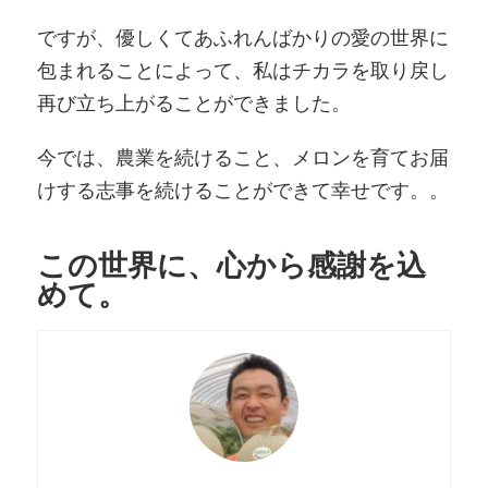
ですが、優しくてあふれんばかりの愛の世界に
包まれることによって、私はチカラを取り戻し
再び立ち上がることができました。
今では、農業を続けること、メロンを育てお届
けする志事を続けることができて幸せです。。
この世界に、心から感謝を込
めて。