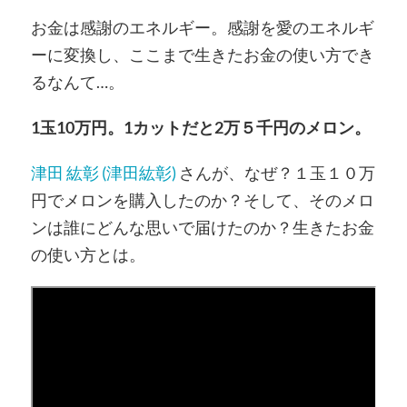
お金は感謝のエネルギー。感謝を愛のエネルギ
ーに変換し、ここまで生きたお金の使い方でき
るなんて…。
1玉10万円。1カットだと2万５千円のメロン。
津田 紘彰 (津田紘彰)
さんが、なぜ？１玉１０万
円でメロンを購入したのか？そして、そのメロ
ンは誰にどんな思いで届けたのか？生きたお金
の使い方とは。