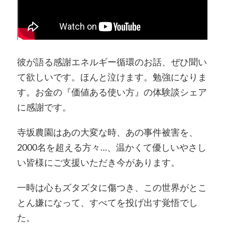
彼が語る感謝エネルギー循環のお話、ぜひ聞い
て欲しいです。ほんと泣けます。勉強になりま
す。お金の『価値ある使い方』の体験談シェア
に感謝です。
寺坂農園はあの大変な時、あの事件被害を、
2000名を超える方々…、温かくて優しいやさし
い皆様にご支援いただき今があります。
一時は心もズタズタに傷つき、この世界がとこ
とん嫌になって、すべてを投げ出す覚悟でし
た。