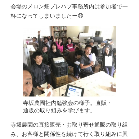
会場のメロン畑プレハブ事務所内は参加者で一
杯になってしまいましたー😄
寺坂農園社内勉強会の様子。直販・
通販の取り組みを学びます。
寺坂農園の直接販売・お取り寄せ通販の取り組
み、お客様と関係性を続けて行く取り組みに興