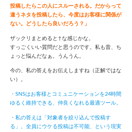
投稿したらこの人にスルーされる。だからって
違うネタを投稿したら、今度はお客様に関係が
ない。どうしたら良いだろう？」
ザックリまとめると↑な感じかな。
すっごくいい質問だと思うのです。私も昔、ち
ょっと悩んだなぁ。うんうん。
今の、私の答えをお伝えしますね（正解ではな
い）。
・SNSはお客様とコミュニケーションを24時間
ゆるく維持できる、仲良くなれる最適ツール。
・私の答えは「対象者を絞り込んで投稿す
る」。全員にウケる投稿は不可能、という現実