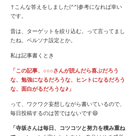
↑こんな答えをしました(^^)参考になれば幸い
です。
昔は、ターゲットを絞り込む。って言ってまし
たね。ペルソナ設定とか。
私は記事書くとき
「この記事、○○○さんが読んだら喜ぶだろう
な、勉強になるだろうな、ヒントになるだろう
な、面白がるだろうな♪」
って、ワクワク妄想しながら書いているので、
毎日投稿するのは苦ではないです😄
「寺坂さんは毎日、コツコツと努力を積み重ね