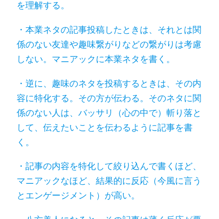
を理解する。
・本業ネタの記事投稿したときは、それとは関
係のない友達や趣味繋がりなどの繋がりは考慮
しない。マニアックに本業ネタを書く。
・逆に、趣味のネタを投稿するときは、その内
容に特化する。その方が伝わる。そのネタに関
係のない人は、バッサリ（心の中で）斬り落と
して、伝えたいことを伝わるように記事を書
く。
・記事の内容を特化して絞り込んで書くほど、
マニアックなほど、結果的に反応（今風に言う
とエンゲージメント）が高い。