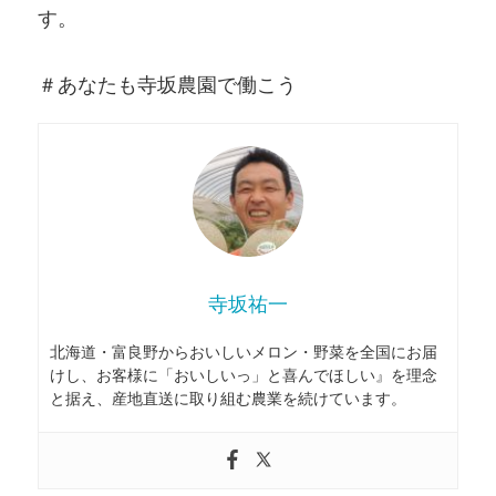
す。
＃あなたも寺坂農園で働こう
寺坂祐一
北海道・富良野からおいしいメロン・野菜を全国にお届
けし、お客様に「おいしいっ」と喜んでほしい』を理念
と据え、産地直送に取り組む農業を続けています。