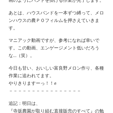
あとは、ハウスバンドを一本ずつ縛って、メロ
ンハウスの農ＰＯフィルムを押さえていきま
す。
マニアック動画ですが、参考になれば幸いで
す。この動画、エンゲージメント低いだろう
な…（笑）。
今日も甘い、おいしい富良野メロン作り、各種
作業に追われてます。
やりきりますーっ！！✊
－－－－－－－－－－－－－－－－
追記：明日は、
『寺坂農園が取り組む直接販売のすべて』の勉