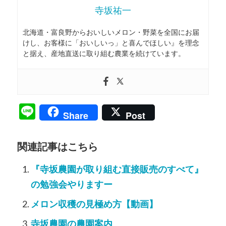
寺坂祐一
北海道・富良野からおいしいメロン・野菜を全国にお届
けし、お客様に「おいしいっ」と喜んでほしい』を理念
と据え、産地直送に取り組む農業を続けています。
Line
Share
Post
関連記事はこちら
『寺坂農園が取り組む直接販売のすべて』
の勉強会やりますー
メロン収穫の見極め方【動画】
寺坂農園の農園案内