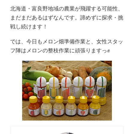
北海道・富良野地域の農業が飛躍する可能性、
まだまだあるはずなんです。諦めずに探求・挑
戦し続けます！
では、今日もメロン畑準備作業と、女性スタッ
フ陣はメロンの整枝作業に頑張りますっ✊