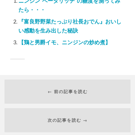
ニンジン“ベータリッチ”の糖度を測ってみ
たら・・・
『富良野野菜たっぷり社長おでん』おいし
い感動を生み出した秘訣
【鶏と男爵イモ、ニンジンの炒め煮】
← 前の記事を読む
次の記事を読む →