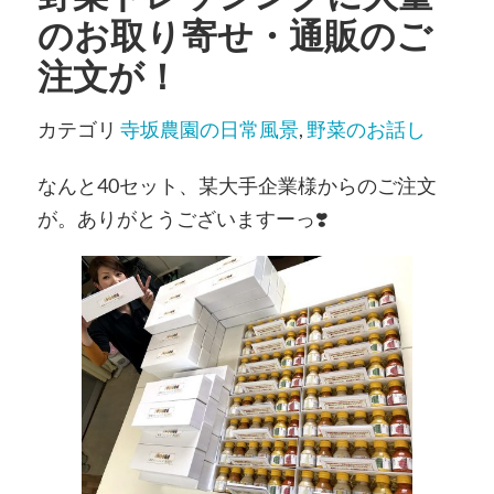
のお取り寄せ・通販のご
注文が！
カテゴリ
寺坂農園の日常風景
,
野菜のお話し
なんと40セット、某大手企業様からのご注文
が。ありがとうございますーっ❣️