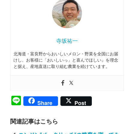
寺坂祐一
北海道・富良野からおいしいメロン・野菜を全国にお届
けし、お客様に「おいしいっ」と喜んでほしい』を理念
と据え、産地直送に取り組む農業を続けています。
Line
Share
Post
関連記事はこちら