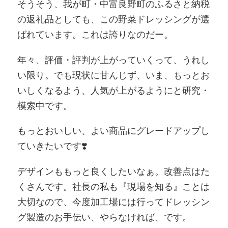
そうそう、我が町・中富良野町のふるさと納税
の返礼品としても、この野菜ドレッシングが選
ばれています。これは誇りなのだー。
年々、評価・評判が上がっていくって、うれし
い限り。でも現状に甘んじず、いま、もっとお
いしくなるよう、人気が上がるようにと研究・
模索中です。
もっとおいしい、よい商品にグレードアップし
ていきたいです❣️
デザインももっと良くしたいなぁ。改善点はた
くさんです。社長の私も『現場を知る』ことは
大切なので、今度加工場には行ってドレッシン
グ製造のお手伝い、やらなければ、です。