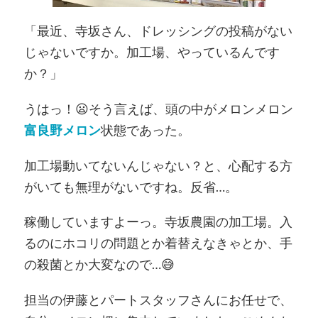
「最近、寺坂さん、ドレッシングの投稿がない
じゃないですか。加工場、やっているんです
か？」
うはっ！😦そう言えば、頭の中がメロンメロン
富良野メロン
状態であった。
加工場動いてないんじゃない？と、心配する方
がいても無理がないですね。反省…。
稼働していますよーっ。寺坂農園の加工場。入
るのにホコリの問題とか着替えなきゃとか、手
の殺菌とか大変なので…😅
担当の伊藤とパートスタッフさんにお任せで、