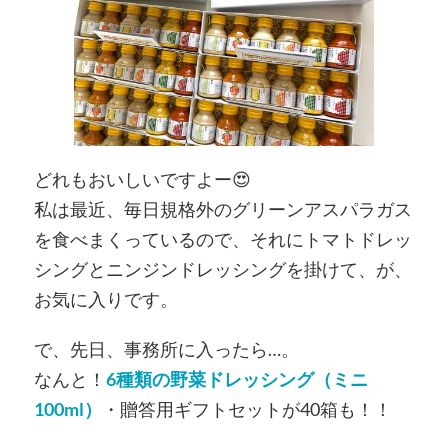
どれもおいしいですよー😍
私は最近、毎日規格外のグリーンアスパラガス
を食べまくっているので、それにトマトドレッ
シングとニンジンドレッシングを掛けて、が、
お気に入りです。
で、先日、事務所に入ったら…。
なんと！
6種類の野菜ドレッシング（ミニ
100ml）
・贈答用ギフトセットが40箱も！！