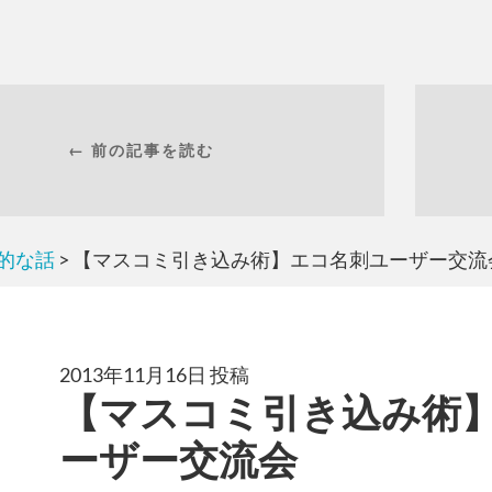
← 前の記事を読む
的な話
> 【マスコミ引き込み術】エコ名刺ユーザー交流
2013年11月16日 投稿
【マスコミ引き込み術
ーザー交流会