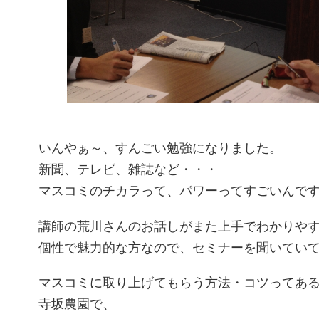
いんやぁ～、すんごい勉強になりました。
新聞、テレビ、雑誌など・・・
マスコミのチカラって、パワーってすごいんで
講師の荒川さんのお話しがまた上手でわかりや
個性で魅力的な方なので、セミナーを聞いていて楽
マスコミに取り上げてもらう方法・コツってあ
寺坂農園で、