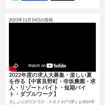
2021年11月14日の投稿
2022年度の求人大募集・楽しい夏
を作る【中富良野町・寺坂農園・求
人・リゾートバイト・短期バイ
ト・ダブルワーク】
久しぶりのワクワク・ドキドキ(^^)早くも2022年