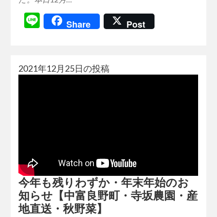
Line
Share
Post
2021年12月25日の投稿
今年も残りわずか・年末年始のお
知らせ【中富良野町・寺坂農園・産
地直送・秋野菜】