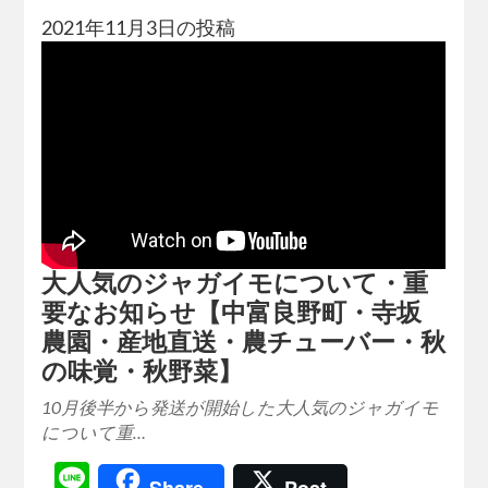
2021年11月3日の投稿
大人気のジャガイモについて・重
要なお知らせ【中富良野町・寺坂
農園・産地直送・農チューバー・秋
の味覚・秋野菜】
10月後半から発送が開始した大人気のジャガイモ
について重…
Line