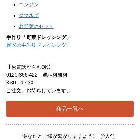
ニンジン
タマネギ
お野菜のセット
手作り「野菜ドレッシング」
農家の手作りドレッシング
【お電話からもOK】
0120-366-422 通話料無料
8:30～17:30
ご注文、お待ちしています。
商品一覧へ
あなたとご縁が繋がりますように（^人^）