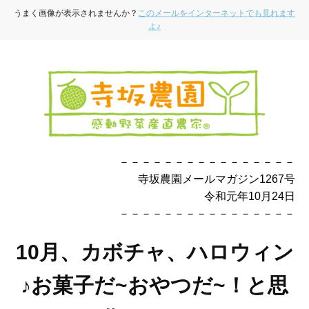
うまく画像が表示されませんか？
このメールをインターネットでも見れます
よ♪
－－－－－－－－－－－－－－－－
寺坂農園メールマガジン1267号
令和元年10月24日
－－－－－－－－－－－－－－－－
10月、カボチャ、ハロウィン
♪お菓子だ~おやつだ~！と思