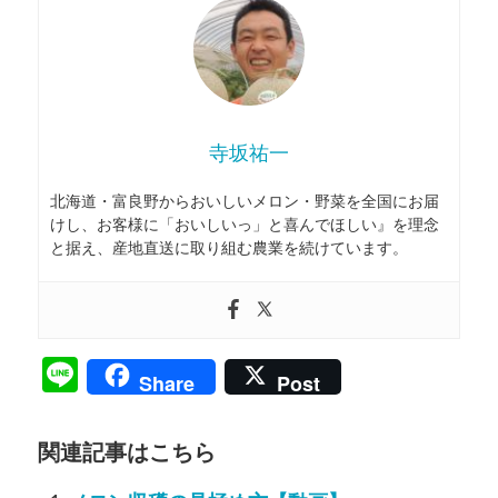
寺坂祐一
北海道・富良野からおいしいメロン・野菜を全国にお届
けし、お客様に「おいしいっ」と喜んでほしい』を理念
と据え、産地直送に取り組む農業を続けています。
Line
Share
Post
関連記事はこちら