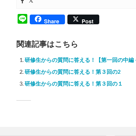
Line
Share
Post
関連記事はこちら
研修生からの質問に答える！【第一回の中編
研修生からの質問に答える！第３回の2
研修生からの質問に答える！第３回の１