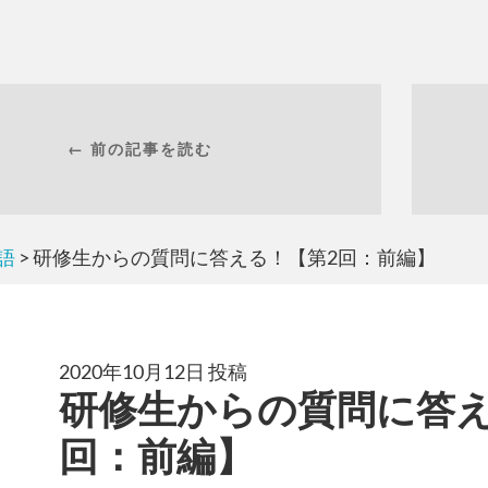
← 前の記事を読む
語
> 研修生からの質問に答える！【第2回：前編】
2020年10月12日 投稿
研修生からの質問に答え
回：前編】