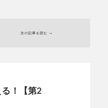
次の記事を読む →
る！【第2