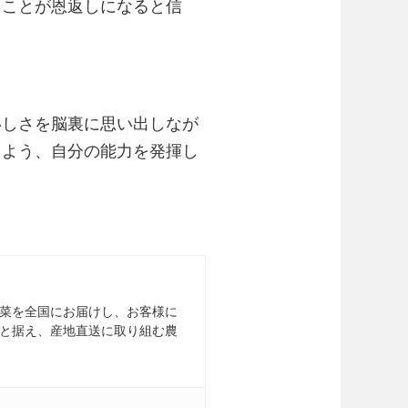
くことが恩返しになると信
いしさを脳裏に思い出しなが
るよう、自分の能力を発揮し
菜を全国にお届けし、お客様に
と据え、産地直送に取り組む農