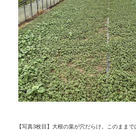
【写真3枚目】大根の葉が穴だらけ。このままで