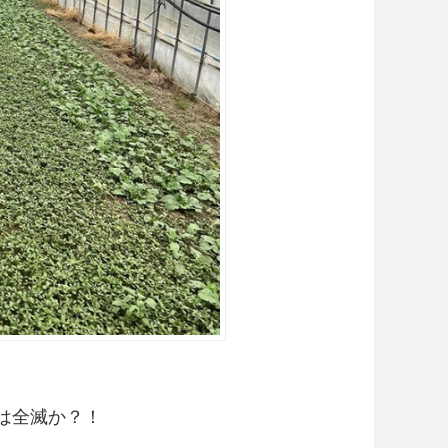
は全滅か？！