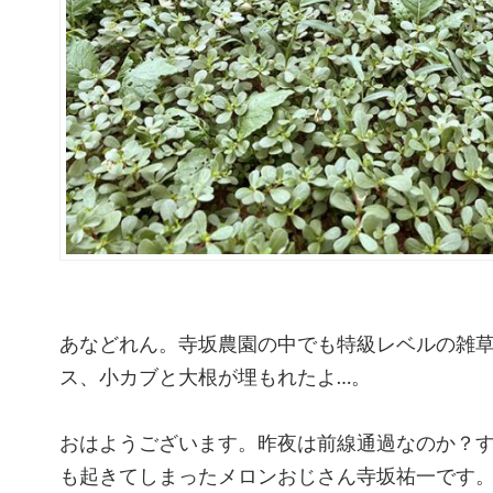
あなどれん。寺坂農園の中でも特級レベルの雑
ス、小カブと大根が埋もれたよ…。
おはようございます。昨夜は前線通過なのか？
も起きてしまったメロンおじさん寺坂祐一です