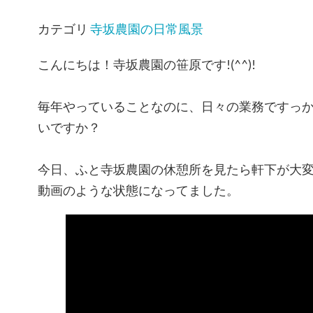
カテゴリ
寺坂農園の日常風景
こんにちは！寺坂農園の笹原です!(^^)!
毎年やっていることなのに、日々の業務ですっ
いですか？
今日、ふと寺坂農園の休憩所を見たら軒下が大変
動画のような状態になってました。