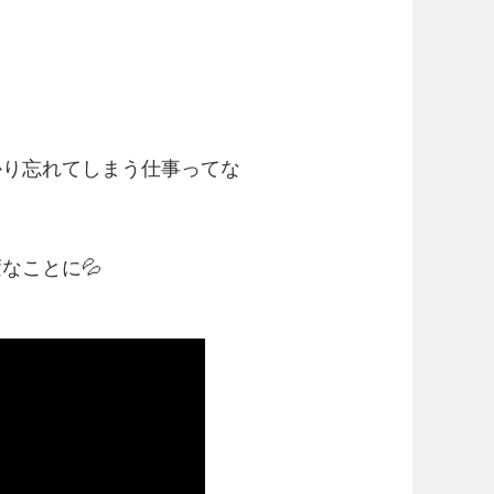
かり忘れてしまう仕事ってな
なことに💦