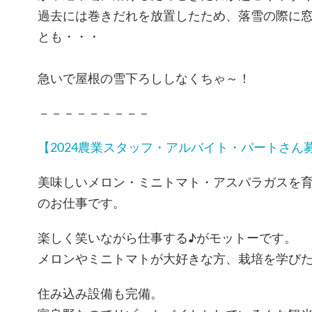
過去には巻きだれを放置したため、落雪の際に
とも・・・
急いで屋根の雪下ろししなくちゃ～！
－－－－－－－－－
【2024農業スタッフ・アルバイト・パートさん
美味しいメロン・ミニトマト・アスパラガスを
のお仕事です。
楽しく笑いながら仕事する♪がモットーです。
メロンやミニトマトが大好きな方、栽培を学び
住み込み設備も完備。