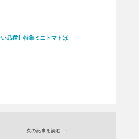
ない品種】特集ミニトマトほ
次の記事を読む →