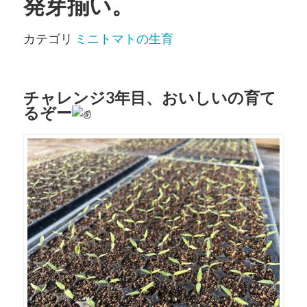
発芽揃い。
カテゴリ
ミニトマトの生育
チャレンジ3年目、おいしいの育て
るぞー