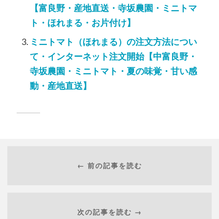
【富良野・産地直送・寺坂農園・ミニトマ
ト・ほれまる・お片付け】
ミニトマト（ほれまる）の注文方法につい
て・インターネット注文開始【中富良野・
寺坂農園・ミニトマト・夏の味覚・甘い感
動・産地直送】
← 前の記事を読む
次の記事を読む →