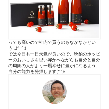
っても高いので社内で買うのもなかなかとい
う…(^_^;)
では今日も一日天気が良いので、晩酌のホッピ
ーのおいしさを思い浮かべながらも自分と自分
の周囲の人がより一層幸せに豊かになるよう、
自分の能力を発揮します(^^)/