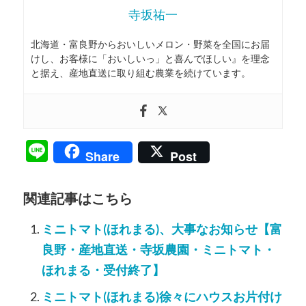
寺坂祐一
北海道・富良野からおいしいメロン・野菜を全国にお届
けし、お客様に「おいしいっ」と喜んでほしい』を理念
と据え、産地直送に取り組む農業を続けています。
Line
Share
Post
関連記事はこちら
ミニトマト(ほれまる)、大事なお知らせ【富
良野・産地直送・寺坂農園・ミニトマト・
ほれまる・受付終了】
ミニトマト(ほれまる)徐々にハウスお片付け