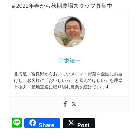
＃2022年春から秋期農場スタッフ募集中
寺坂祐一
北海道・富良野からおいしいメロン・野菜を全国にお届
けし、お客様に「おいしいっ」と喜んでほしい』を理念
と据え、産地直送に取り組む農業を続けています。
Line
Share
Post