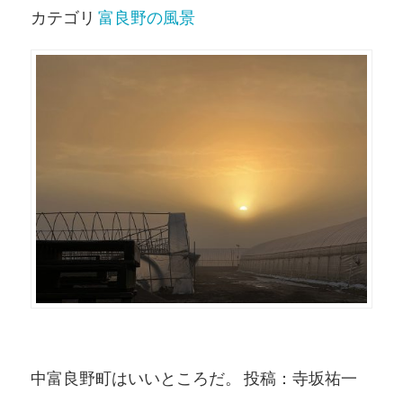
カテゴリ
富良野の風景
中富良野町はいいところだ。 投稿：寺坂祐一