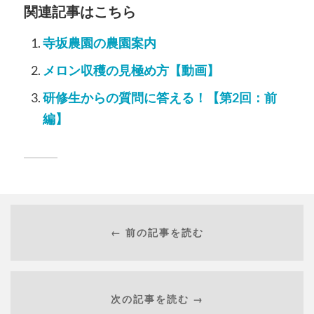
関連記事はこちら
寺坂農園の農園案内
メロン収穫の見極め方【動画】
研修生からの質問に答える！【第2回：前
編】
← 前の記事を読む
次の記事を読む →