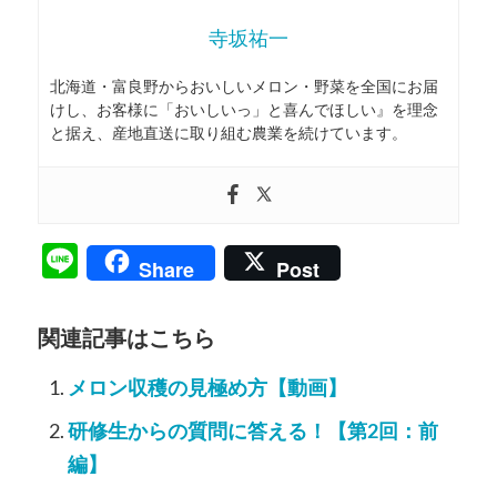
寺坂祐一
北海道・富良野からおいしいメロン・野菜を全国にお届
けし、お客様に「おいしいっ」と喜んでほしい』を理念
と据え、産地直送に取り組む農業を続けています。
Line
Share
Post
関連記事はこちら
メロン収穫の見極め方【動画】
研修生からの質問に答える！【第2回：前
編】