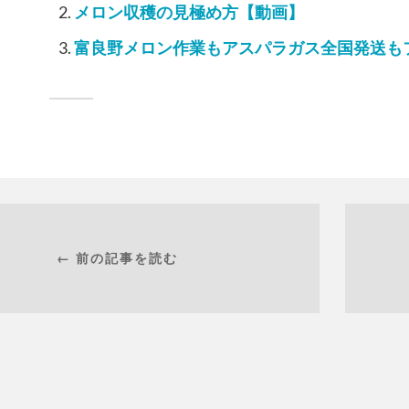
メロン収穫の見極め方【動画】
富良野メロン作業もアスパラガス全国発送も
← 前の記事を読む