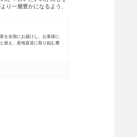
がより一層豊かになるよう、
菜を全国にお届けし、お客様に
と据え、産地直送に取り組む農