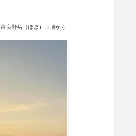
ぬ富良野岳（ほぼ）山頂から