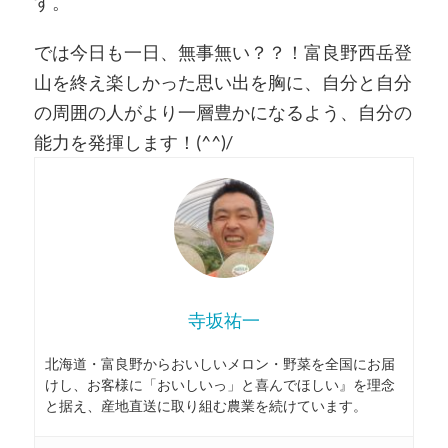
す。
では今日も一日、無事無い？？！富良野西岳登
山を終え楽しかった思い出を胸に、自分と自分
の周囲の人がより一層豊かになるよう、自分の
能力を発揮します！(^^)/
寺坂祐一
北海道・富良野からおいしいメロン・野菜を全国にお届
けし、お客様に「おいしいっ」と喜んでほしい』を理念
と据え、産地直送に取り組む農業を続けています。