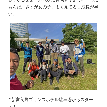
もんだ。さすが女の子、よく見てるし成長が早
い。
↑新富良野プリンスホテル駐車場からスター
ト！