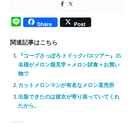
Line
Share
Post
関連記事はこちら
『コープさっぽろ トドックバスツアー』35
名様がメロン畑見学＋メロン試食＋お買い
物で
カットメロンマンが有名なメロン直売所
出版できたのは彼女が寄り添っていてくれ
たから。