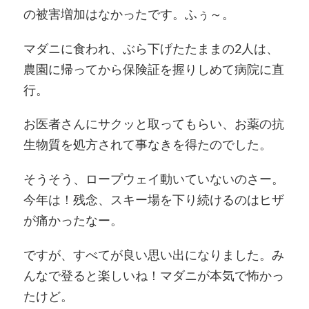
の被害増加はなかったです。ふぅ～。
マダニに食われ、ぶら下げたたままの2人は、
農園に帰ってから保険証を握りしめて病院に直
行。
お医者さんにサクッと取ってもらい、お薬の抗
生物質を処方されて事なきを得たのでした。
そうそう、ロープウェイ動いていないのさー。
今年は！残念、スキー場を下り続けるのはヒザ
が痛かったなー。
ですが、すべてが良い思い出になりました。み
んなで登ると楽しいね！マダニが本気で怖かっ
たけど。