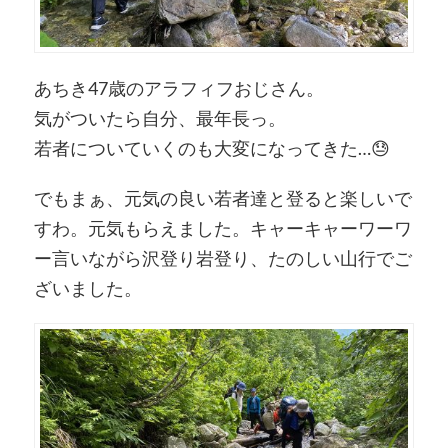
あちき47歳のアラフィフおじさん。
気がついたら自分、最年長っ。
若者についていくのも大変になってきた…
😓
でもまぁ、元気の良い若者達と登ると楽しいで
すわ。元気もらえました。キャーキャーワーワ
ー言いながら沢登り岩登り、たのしい山行でご
ざいました。