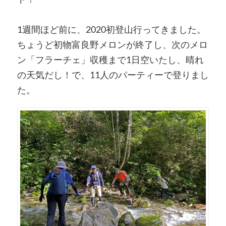
1週間ほど前に、2020初登山行ってきました。
ちょうど初物富良野メロンが終了し、次のメロ
ン「フラーチェ」収穫まで1日空いたし、晴れ
の天気だし！で、11人のパーティーで登りまし
た。