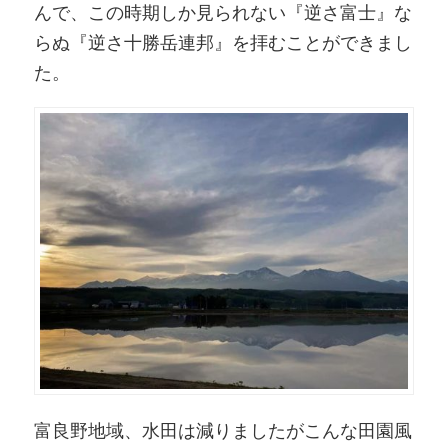
んで、この時期しか見られない『逆さ富士』な
らぬ『逆さ十勝岳連邦』を拝むことができまし
た。
富良野地域、水田は減りましたがこんな田園風