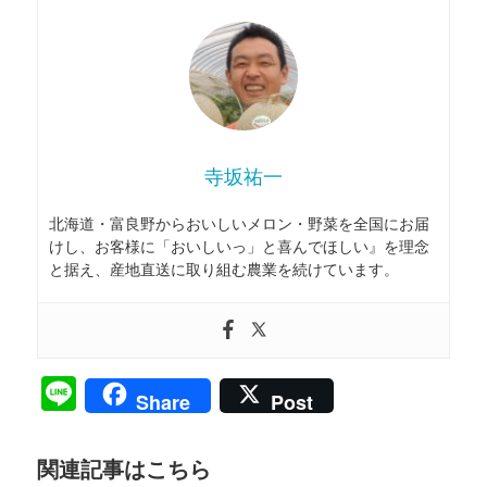
寺坂祐一
北海道・富良野からおいしいメロン・野菜を全国にお届
けし、お客様に「おいしいっ」と喜んでほしい』を理念
と据え、産地直送に取り組む農業を続けています。
Line
Share
Post
関連記事はこちら