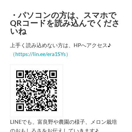
・
パソコンの方
は、スマホで
QRコードを読み込んでくださ
いね
上手く読み込めない方は、HPへアクセス♪
（https://lin.ee/era1SYs）
LINEでも、富良野や農園の様子、メロン栽培
のおもしろさをお伝えしていきます♪