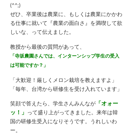
(^^;)
ぜひ、卒業後は農業に、もしくは農業にかかわ
る仕事に就いて『農業の面白さ』を満喫して欲
しいな、って伝えました。
教授から最後の質問があって、
「寺坂農園さんでは、インターンシップ学生の受入
は可能ですか？」
「大歓迎！厳しくメロン栽培を教えますよ」
「毎年、台湾から研修生を受け入れています」
笑顔で答えたら、学生さんみんなが
「オォー
ッ！」
って盛り上がってきました。来年は韓
国の研修生受入になりそうです。うれしいわ
ー。