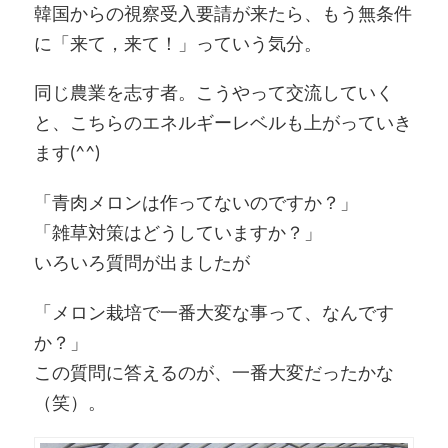
韓国からの視察受入要請が来たら、もう無条件
に「来て，来て！」っていう気分。
同じ農業を志す者。こうやって交流していく
と、こちらのエネルギーレベルも上がっていき
ます(^^)
「青肉メロンは作ってないのですか？」
「雑草対策はどうしていますか？」
いろいろ質問が出ましたが
「メロン栽培で一番大変な事って、なんです
か？」
この質問に答えるのが、一番大変だったかな
（笑）。