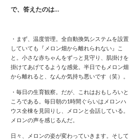
で、答えたのは…
・まず、温度管理。全自動換気システムを設置
していても『メロン畑から離れられない』こ
と。小さな赤ちゃんをずっと見守り、肌掛けを
掛けてあげてるような感覚。半日でもメロン畑
から離れると、なんか気持ち悪いです（笑）。
・毎日の生育観察。だが、これはおもしろいと
ころである。毎日朝の1時間ぐらいはメロンハ
ウス全棟を見回りし、メロンと会話している。
メロンの声を感じるんだ。
日々、メロンの姿が変わっていきます。そして