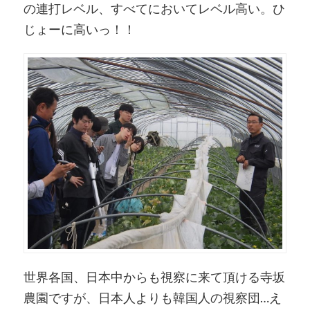
の連打レベル、すべてにおいてレベル高い。ひ
じょーに高いっ！！
世界各国、日本中からも視察に来て頂ける寺坂
農園ですが、日本人よりも韓国人の視察団…え