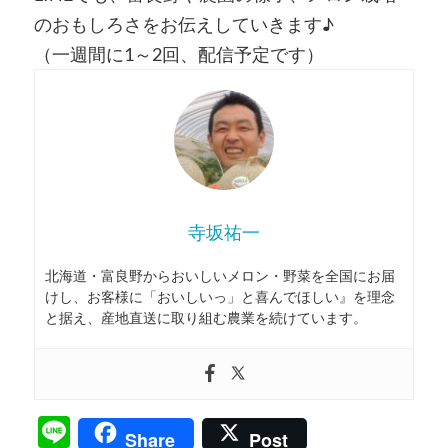
のおもしろさをお伝えしていきます♪
（一週間に1～2回、配信予定です）
寺坂祐一
北海道・富良野からおいしいメロン・野菜を全国にお届
けし、お客様に「おいしいっ」と喜んでほしい』を理念
と据え、産地直送に取り組む農業を続けています。
Line
Share
Post