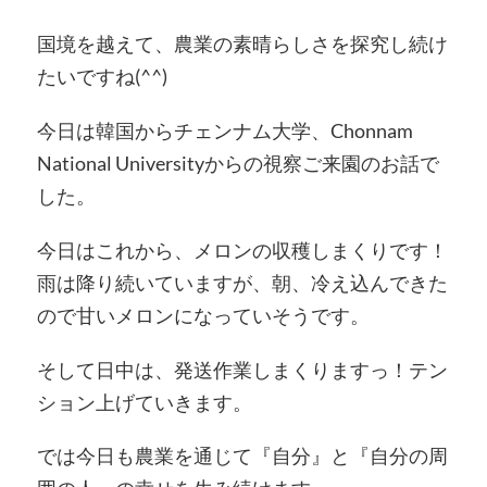
国境を越えて、農業の素晴らしさを探究し続け
たいですね(^^)
今日は韓国からチェンナム大学、Chonnam
National Universityからの視察ご来園のお話で
した。
今日はこれから、メロンの収穫しまくりです！
雨は降り続いていますが、朝、冷え込んできた
ので甘いメロンになっていそうです。
そして日中は、発送作業しまくりますっ！テン
ション上げていきます。
では今日も農業を通じて『自分』と『自分の周