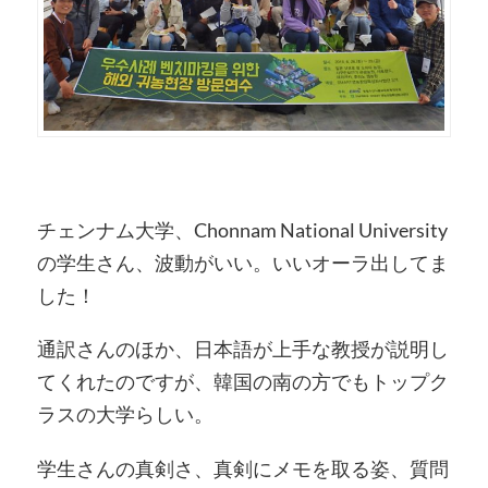
チェンナム大学、Chonnam National University
の学生さん、波動がいい。いいオーラ出してま
した！
通訳さんのほか、日本語が上手な教授が説明し
てくれたのですが、韓国の南の方でもトップク
ラスの大学らしい。
学生さんの真剣さ、真剣にメモを取る姿、質問