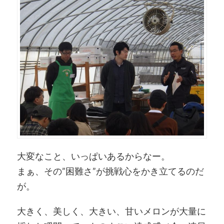
大変なこと、いっぱいあるからなー。
まぁ、その”困難さ”が挑戦心をかき立てるのだ
が。
大きく、美しく、大きい、甘いメロンが大量に