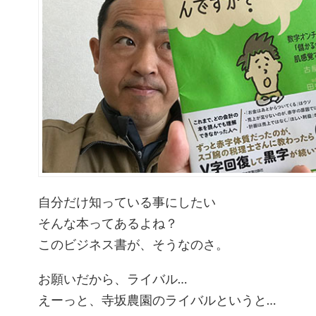
自分だけ知っている事にしたい
そんな本ってあるよね？
このビジネス書が、そうなのさ。
お願いだから、ライバル…
えーっと、寺坂農園のライバルというと…