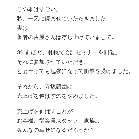
この本はすごい。
私、一気に読ませていただきました。
実は、
著者の古屋さんは存じ上げていまして…
3年前ほど、札幌で会計セミナーを開催。
それに参加させていただき、
とぉーっても勉強になって衝撃を受けました。
それから、寺坂農園は
売上げを伸ばすのをやめました。
売上げを伸ばすことが、
お客様、従業員スタッフ、家族…
みんなの幸せになるだろうか？