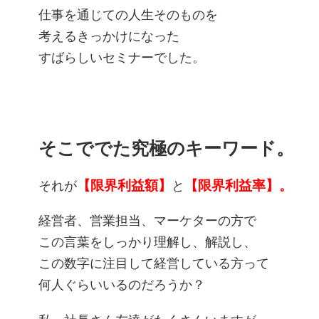
仕事を通じての人生そのものを
考えるきっかけになった
すばらしいセミナーでした。
そこででた究極のキーワード。
それが
【限界利益額】
と
【限界利益率】。
経営者、営業担当、マーケターの方で
この言葉をしっかり理解し、解説し、
この数字に注目して経営している方って
何人ぐらいいるのだろうか？