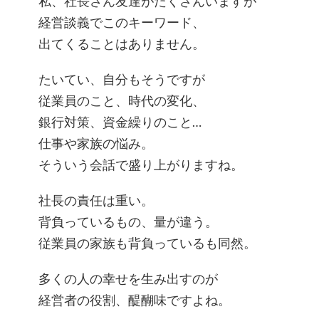
私、社長さん友達がたくさんいますが
経営談義でこのキーワード、
出てくることはありません。
たいてい、自分もそうですが
従業員のこと、時代の変化、
銀行対策、資金繰りのこと…
仕事や家族の悩み。
そういう会話で盛り上がりますね。
社長の責任は重い。
背負っているもの、量が違う。
従業員の家族も背負っているも同然。
多くの人の幸せを生み出すのが
経営者の役割、醍醐味ですよね。