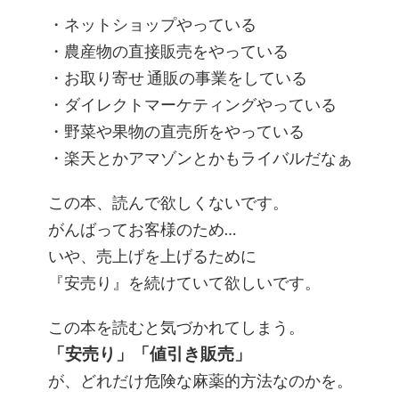
・ネットショップやっている
・農産物の直接販売をやっている
・お取り寄せ 通販の事業をしている
・ダイレクトマーケティングやっている
・野菜や果物の直売所をやっている
・楽天とかアマゾンとかもライバルだなぁ
この本、読んで欲しくないです。
がんばってお客様のため…
いや、売上げを上げるために
『安売り』を続けていて欲しいです。
この本を読むと気づかれてしまう。
「安売り」「値引き販売」
が、どれだけ危険な麻薬的方法なのかを。