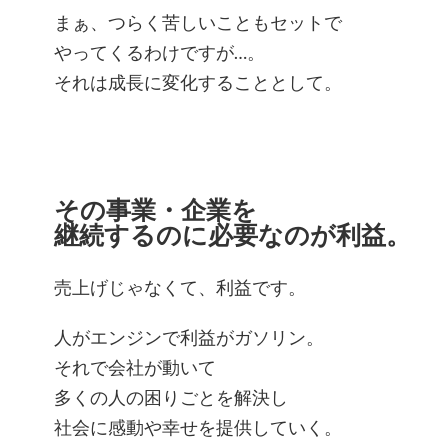
まぁ、つらく苦しいこともセットで
やってくるわけですが…。
それは成長に変化することとして。
その事業・企業を
継続するのに必要なのが利益。
売上げじゃなくて、利益です。
人がエンジンで利益がガソリン。
それで会社が動いて
多くの人の困りごとを解決し
社会に感動や幸せを提供していく。